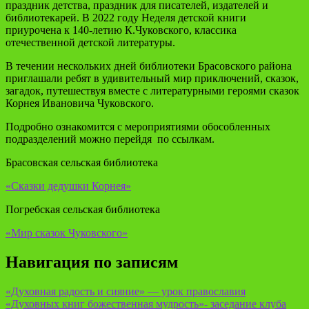
праздник детства, праздник для писателей, издателей и
библиотекарей. В 2022 году Неделя детской книги
приурочена к 140-летию К.Чуковского, классика
отечественной детской литературы.
В течении нескольких дней библиотеки Брасовского района
приглашали ребят в удивительный мир приключений, сказок,
загадок, путешествуя вместе с литературными героями сказок
Корнея Ивановича Чуковского.
Подробно ознакомится с мероприятиями обособленных
подразделений можно перейдя по ссылкам.
Брасовская сельская библиотека
«Сказки дедушки Корнея»
Погребская сельская библиотека
«Мир сказок Чуковского»
Навигация по записям
«Духовная радость и сияние» — урок православия
«Духовных книг божественная мудрость»- заседание клуба