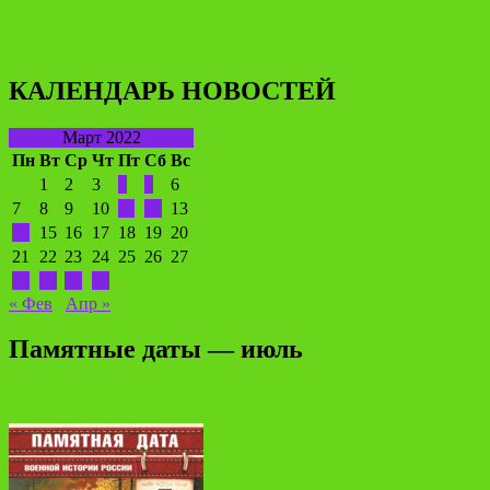
КАЛЕНДАРЬ НОВОСТЕЙ
Март 2022
Пн
Вт
Ср
Чт
Пт
Сб
Вс
1
2
3
4
5
6
7
8
9
10
11
12
13
14
15
16
17
18
19
20
21
22
23
24
25
26
27
28
29
30
31
« Фев
Апр »
Памятные даты — июль