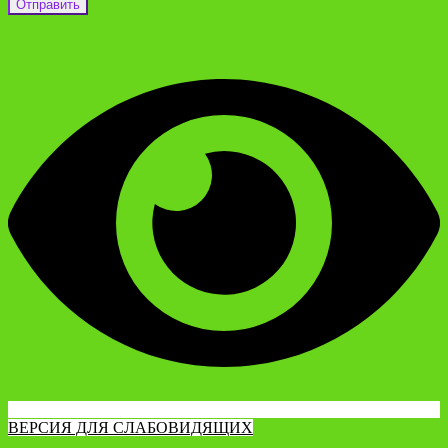
ВЕРСИЯ ДЛЯ СЛАБОВИДЯЩИХ