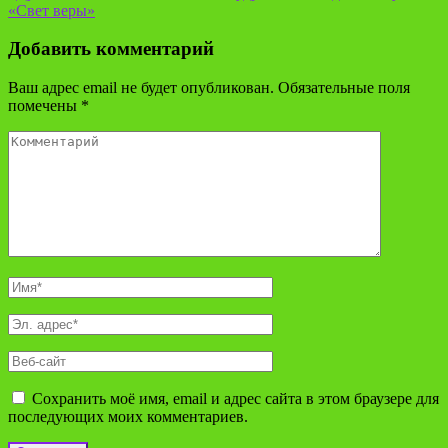
«Свет веры»
Добавить комментарий
Ваш адрес email не будет опубликован.
Обязательные поля
помечены
*
Сохранить моё имя, email и адрес сайта в этом браузере для
последующих моих комментариев.