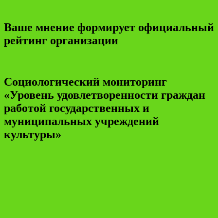
Ваше мнение формирует официальный
рейтинг организации
Социологический мониторинг
«Уровень удовлетворенности граждан
работой государственных и
муниципальных учреждений
культуры»