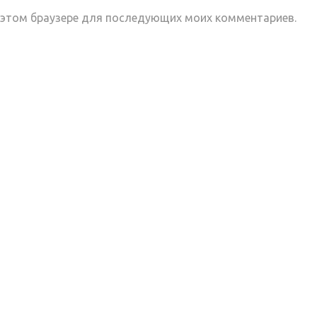
 в этом браузере для последующих моих комментариев.