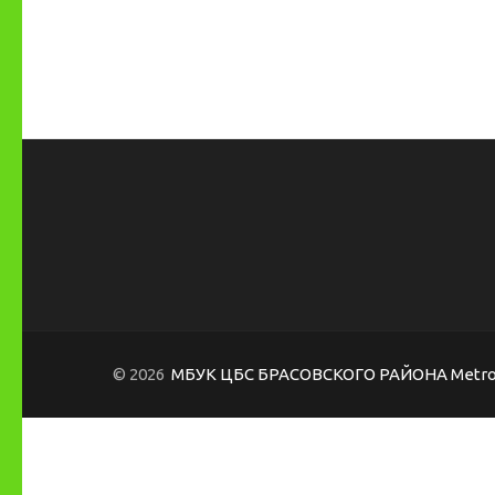
© 2026
МБУК ЦБС БРАСОВСКОГО РАЙОНА
Metro