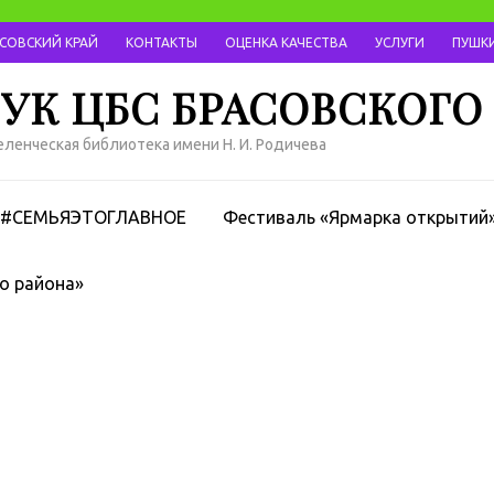
АСОВСКИЙ КРАЙ
КОНТАКТЫ
ОЦЕНКА КАЧЕСТВА
УСЛУГИ
ПУШКИ
УК ЦБС БРАСОВСКОГО
ленческая библиотека имени Н. И. Родичева
#СЕМЬЯЭТОГЛАВНОЕ
Фестиваль «Ярмарка открытий
о района»