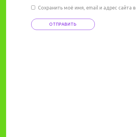
Сохранить моё имя, email и адрес сайта