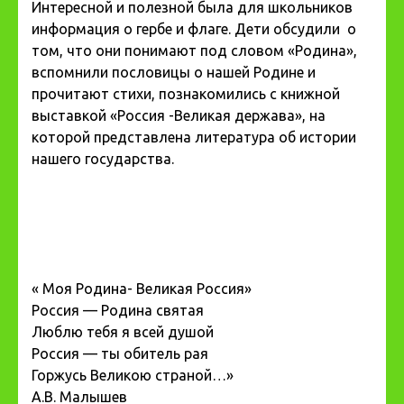
Интересной и полезной была для школьников
информация о гербе и флаге. Дети обсудили о
том, что они понимают под словом «Родина»,
вспомнили пословицы о нашей Родине и
прочитают стихи, познакомились с книжной
выставкой «Россия -Великая держава», на
которой представлена литература об истории
нашего государства.
« Моя Родина- Великая Россия»
Россия — Родина святая
Люблю тебя я всей душой
Россия — ты обитель рая
Горжусь Великою страной…»
А.В. Малышев