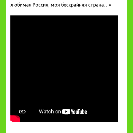
любимая Россия, моя бескрайняя страна…»