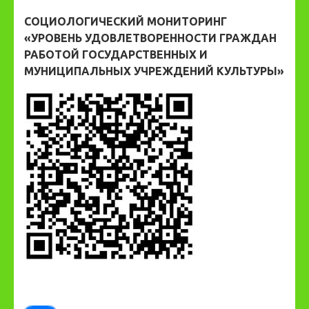
СОЦИОЛОГИЧЕСКИЙ МОНИТОРИНГ
«УРОВЕНЬ УДОВЛЕТВОРЕННОСТИ ГРАЖДАН
РАБОТОЙ ГОСУДАРСТВЕННЫХ И
МУНИЦИПАЛЬНЫХ УЧРЕЖДЕНИЙ КУЛЬТУРЫ»