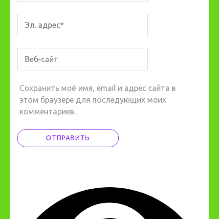
Сохранить моё имя, email и адрес сайта в
этом браузере для последующих моих
комментариев.