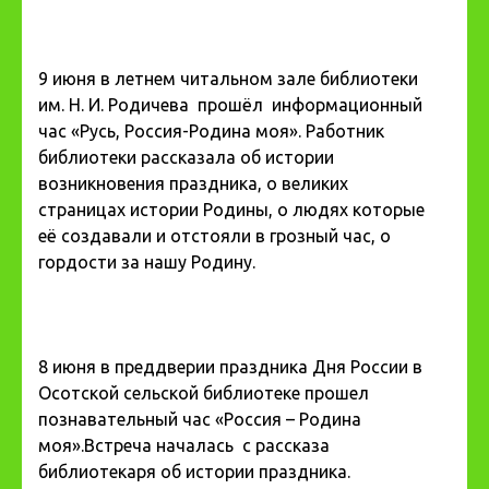
9 июня в летнем читальном зале библиотеки
им. Н. И. Родичева прошёл информационный
час «Русь, Россия-Родина моя». Работник
библиотеки рассказала об истории
возникновения праздника, о великих
страницах истории Родины, о людях которые
её создавали и отстояли в грозный час, о
гордости за нашу Родину.
8 июня в преддверии праздника Дня России в
Осотской сельской библиотеке прошел
познавательный час «Россия – Родина
моя».Встреча началась с рассказа
библиотекаря об истории праздника.