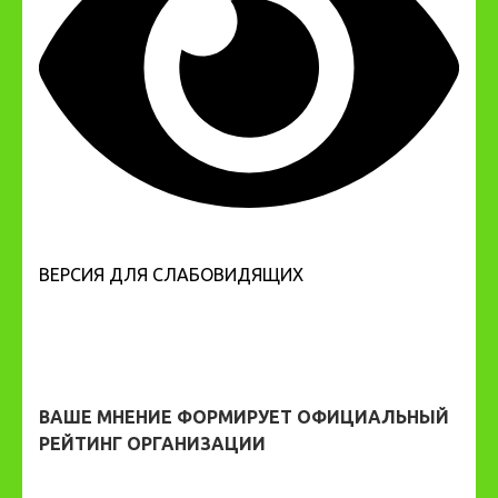
ВЕРСИЯ ДЛЯ СЛАБОВИДЯЩИХ
ВАШЕ МНЕНИЕ ФОРМИРУЕТ ОФИЦИАЛЬНЫЙ
РЕЙТИНГ ОРГАНИЗАЦИИ