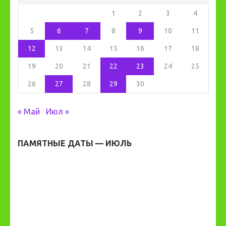
1
2
3
4
5
6
7
8
9
10
11
12
13
14
15
16
17
18
19
20
21
22
23
24
25
26
27
28
29
30
« Май
Июл »
ПАМЯТНЫЕ ДАТЫ — ИЮЛЬ