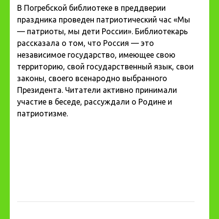
В Погребской библиотеке в преддверии
праздника проведен патриотический час «Мы
— патриоты, мы дети России». Библиотекарь
рассказала о том, что Россия — это
независимое государство, имеющее свою
территорию, свой государственный язык, свои
законы, своего всенародно выбранного
Президента. Читатели активно принимали
участие в беседе, рассуждали о Родине и
патриотизме.