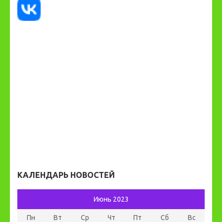
КАЛЕНДАРЬ НОВОСТЕЙ
Июнь 2023
Пн
Вт
Ср
Чт
Пт
Сб
Вс