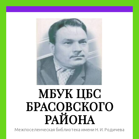
МБУК ЦБС
БРАСОВСКОГО
РАЙОНА
Межпоселенческая библиотека имени Н. И. Родичева