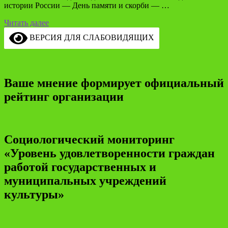
истории России — День памяти и скорби — …
Читать далее
ВЕРСИЯ ДЛЯ СЛАБОВИДЯЩИХ
Ваше мнение формирует официальный
рейтинг организации
Социологический мониторинг
«Уровень удовлетворенности граждан
работой государственных и
муниципальных учреждений
культуры»