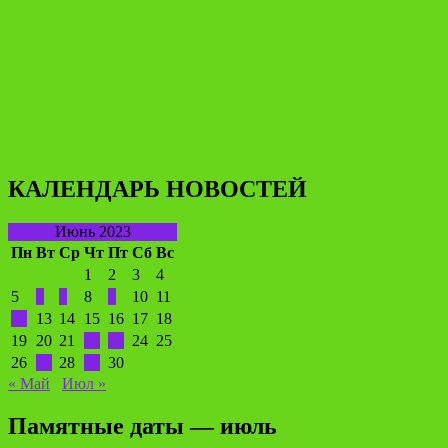
КАЛЕНДАРЬ НОВОСТЕЙ
Июнь 2023
Пн
Вт
Ср
Чт
Пт
Сб
Вс
1
2
3
4
5
6
7
8
9
10
11
12
13
14
15
16
17
18
19
20
21
22
23
24
25
26
27
28
29
30
« Май
Июл »
Памятные даты — июль