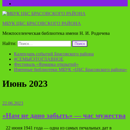
Пушкинская карта
МБУК ЦБС БРАСОВСКОГО РАЙОНА
Межпоселенческая библиотека имени Н. И. Родичева
Найти:
Календарь событий Брасовского района
#СЕМЬЯЭТОГЛАВНОЕ
Фестиваль «Ярмарка открытий»
Именные библиотеки МБУК «ЦБС Брасовского района»
Июнь 2023
22.06.2023
«Нам не дано забыть» — час мужества
22 июня 1941 года — одна из самых печальных дат в