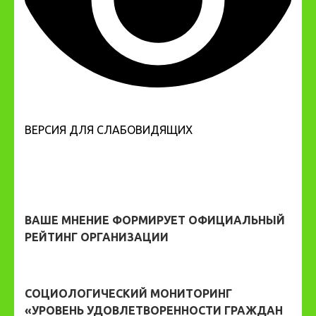
ВЕРСИЯ ДЛЯ СЛАБОВИДЯЩИХ
ВАШЕ МНЕНИЕ ФОРМИРУЕТ ОФИЦИАЛЬНЫЙ
РЕЙТИНГ ОРГАНИЗАЦИИ
СОЦИОЛОГИЧЕСКИЙ МОНИТОРИНГ
«УРОВЕНЬ УДОВЛЕТВОРЕННОСТИ ГРАЖДАН