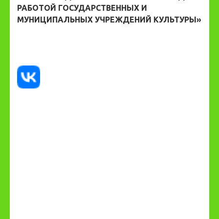
РАБОТОЙ ГОСУДАРСТВЕННЫХ И
МУНИЦИПАЛЬНЫХ УЧРЕЖДЕНИЙ КУЛЬТУРЫ»