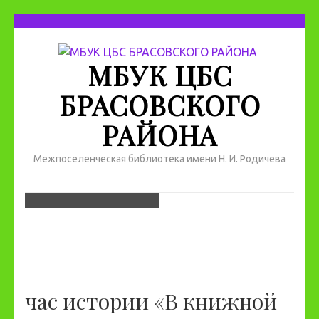
МБУК ЦБС
БРАСОВСКОГО
РАЙОНА
Межпоселенческая библиотека имени Н. И. Родичева
час истории «В книжной