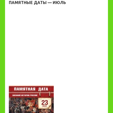
ПАМЯТНЫЕ ДАТЫ — ИЮЛЬ