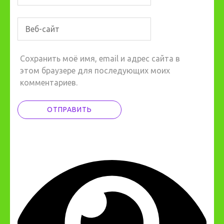
Сохранить моё имя, email и адрес сайта в
этом браузере для последующих моих
комментариев.