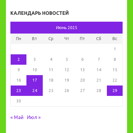
КАЛЕНДАРЬ НОВОСТЕЙ
Июнь 2025
Пн
Вт
Ср
Чт
Пт
Сб
Вс
1
2
3
4
5
6
7
8
9
10
11
12
13
14
15
16
17
18
19
20
21
22
23
24
25
26
27
28
29
30
« Май
Июл »