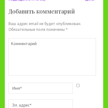
Добавить комментарий
Ваш адрес email не будет опубликован.
Обязательные поля помечены
*