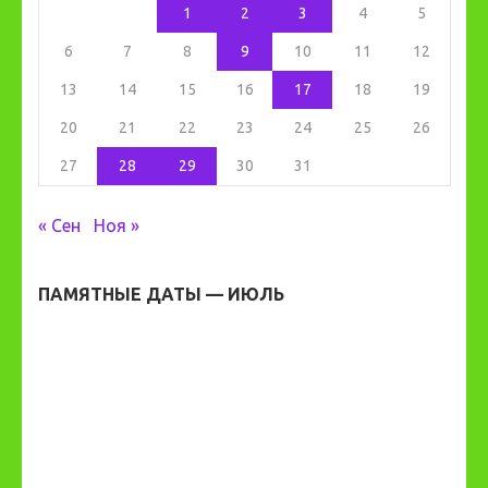
1
2
3
4
5
6
7
8
9
10
11
12
13
14
15
16
17
18
19
20
21
22
23
24
25
26
27
28
29
30
31
« Сен
Ноя »
ПАМЯТНЫЕ ДАТЫ — ИЮЛЬ