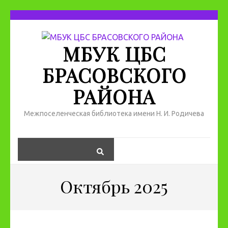
МБУК ЦБС
БРАСОВСКОГО
РАЙОНА
Межпоселенческая библиотека имени Н. И. Родичева
Октябрь 2025