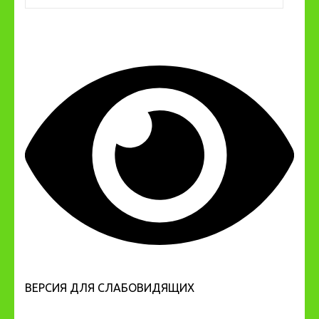
ВЕРСИЯ ДЛЯ СЛАБОВИДЯЩИХ