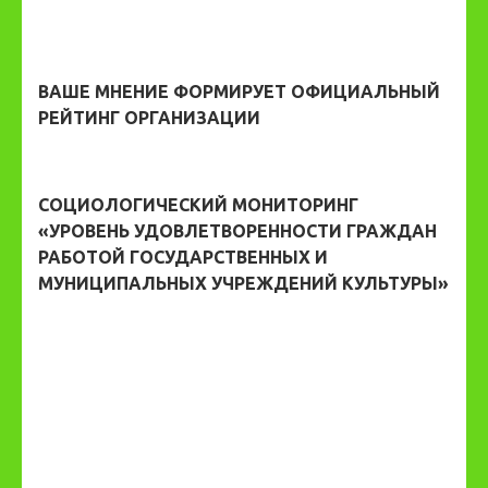
ВАШЕ МНЕНИЕ ФОРМИРУЕТ ОФИЦИАЛЬНЫЙ
РЕЙТИНГ ОРГАНИЗАЦИИ
СОЦИОЛОГИЧЕСКИЙ МОНИТОРИНГ
«УРОВЕНЬ УДОВЛЕТВОРЕННОСТИ ГРАЖДАН
РАБОТОЙ ГОСУДАРСТВЕННЫХ И
МУНИЦИПАЛЬНЫХ УЧРЕЖДЕНИЙ КУЛЬТУРЫ»