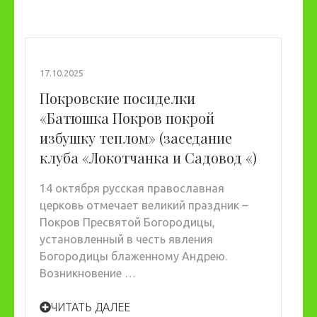
17.10.2025
Покровские посиделки
«Батюшка Покров покрой
избушку теплом» (заседание
клуба «Локотчанка и Садовод «)
14 октября русская православная
церковь отмечает великий праздник –
Покров Пресвятой Богородицы,
установленный в честь явления
Богородицы блаженному Андрею.
Возникновение …
ЧИТАТЬ ДАЛЕЕ