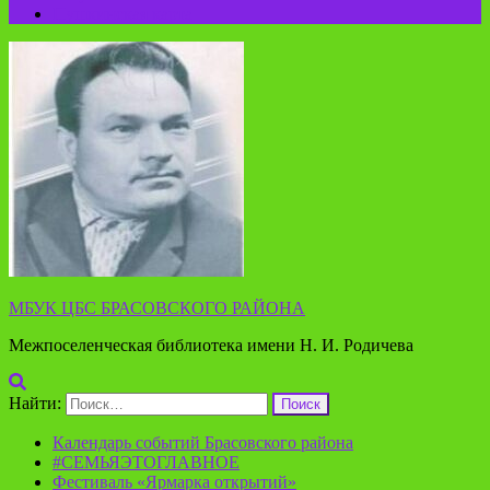
Пушкинская карта
МБУК ЦБС БРАСОВСКОГО РАЙОНА
Межпоселенческая библиотека имени Н. И. Родичева
Найти:
Календарь событий Брасовского района
#СЕМЬЯЭТОГЛАВНОЕ
Фестиваль «Ярмарка открытий»