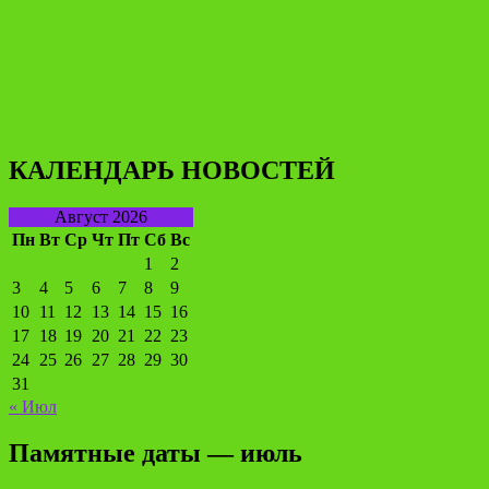
КАЛЕНДАРЬ НОВОСТЕЙ
Август 2026
Пн
Вт
Ср
Чт
Пт
Сб
Вс
1
2
3
4
5
6
7
8
9
10
11
12
13
14
15
16
17
18
19
20
21
22
23
24
25
26
27
28
29
30
31
« Июл
Памятные даты — июль