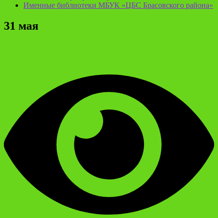
Именные библиотеки МБУК «ЦБС Брасовского района»
31 мая