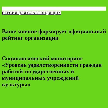
ВЕРСИЯ ДЛЯ СЛАБОВИДЯЩИХ
Ваше мнение формирует официальный
рейтинг организации
Социологический мониторинг
«Уровень удовлетворенности граждан
работой государственных и
муниципальных учреждений
культуры»