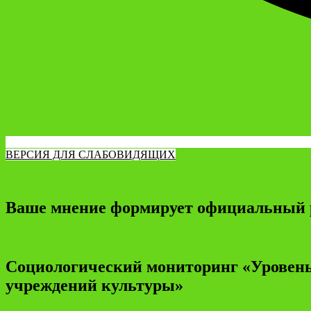
ВЕРСИЯ ДЛЯ СЛАБОВИДЯЩИХ
Ваше мнение формирует официальный 
Социологический мониторинг «Уровень
учреждений культуры»