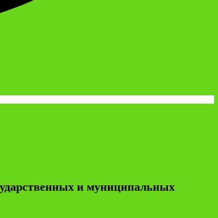
осударственных и муниципальных