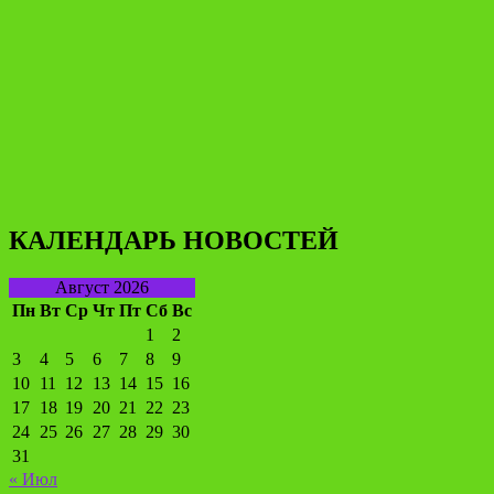
КАЛЕНДАРЬ НОВОСТЕЙ
Август 2026
Пн
Вт
Ср
Чт
Пт
Сб
Вс
1
2
3
4
5
6
7
8
9
10
11
12
13
14
15
16
17
18
19
20
21
22
23
24
25
26
27
28
29
30
31
« Июл