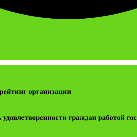
рейтинг организации
 удовлетворенности граждан работой г