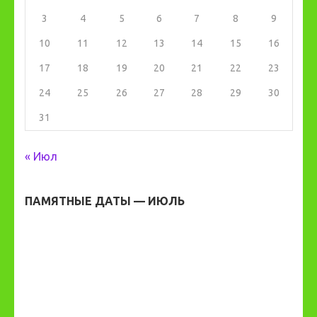
3
4
5
6
7
8
9
10
11
12
13
14
15
16
17
18
19
20
21
22
23
24
25
26
27
28
29
30
31
« Июл
ПАМЯТНЫЕ ДАТЫ — ИЮЛЬ