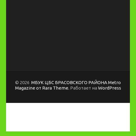
© 2026
МБУК ЦБС БРАСОВСКОГО РАЙОНА
Metro
Magazine от Rara Theme.
Работает на
WordPress