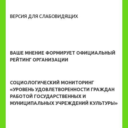
ВЕРСИЯ ДЛЯ СЛАБОВИДЯЩИХ
ВАШЕ МНЕНИЕ ФОРМИРУЕТ ОФИЦИАЛЬНЫЙ
РЕЙТИНГ ОРГАНИЗАЦИИ
СОЦИОЛОГИЧЕСКИЙ МОНИТОРИНГ
«УРОВЕНЬ УДОВЛЕТВОРЕННОСТИ ГРАЖДАН
РАБОТОЙ ГОСУДАРСТВЕННЫХ И
МУНИЦИПАЛЬНЫХ УЧРЕЖДЕНИЙ КУЛЬТУРЫ»