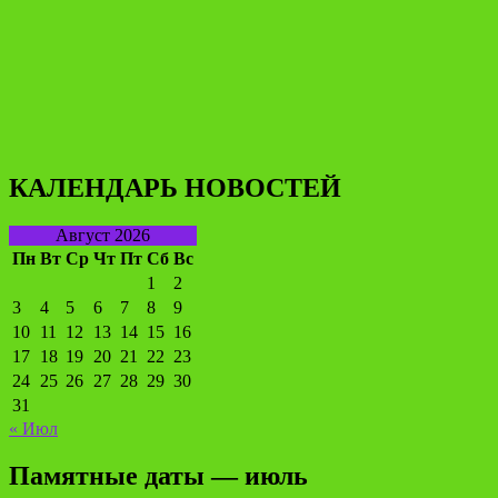
КАЛЕНДАРЬ НОВОСТЕЙ
Август 2026
Пн
Вт
Ср
Чт
Пт
Сб
Вс
1
2
3
4
5
6
7
8
9
10
11
12
13
14
15
16
17
18
19
20
21
22
23
24
25
26
27
28
29
30
31
« Июл
Памятные даты — июль