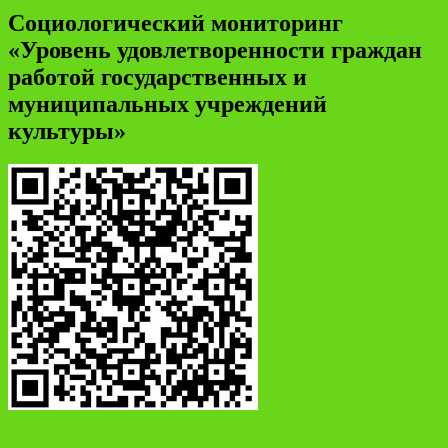
Социологический мониторинг
«Уровень удовлетворенности граждан
работой государственных и
муниципальных учреждений
культуры»