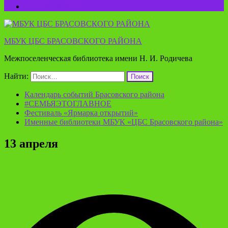
Пушкинская карта
МБУК ЦБС БРАСОВСКОГО РАЙОНА
Межпоселенческая библиотека имени Н. И. Родичева
Найти:
Календарь событий Брасовского района
#СЕМЬЯЭТОГЛАВНОЕ
Фестиваль «Ярмарка открытий»
Именные библиотеки МБУК «ЦБС Брасовского района»
13 апреля