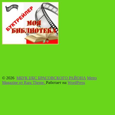
© 2026
МБУК ЦБС БРАСОВСКОГО РАЙОНА
Metro
Magazine от Rara Theme.
Работает на
WordPress