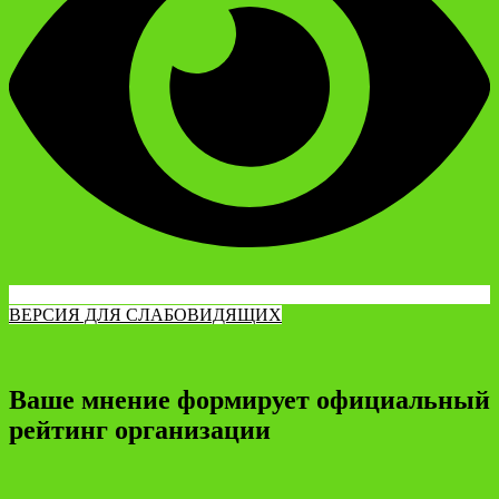
ВЕРСИЯ ДЛЯ СЛАБОВИДЯЩИХ
Ваше мнение формирует официальный
рейтинг организации