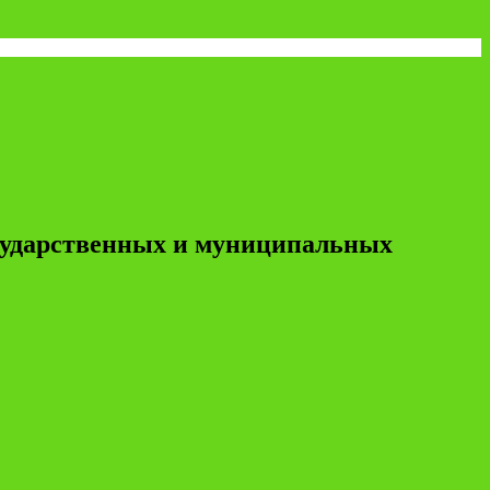
осударственных и муниципальных