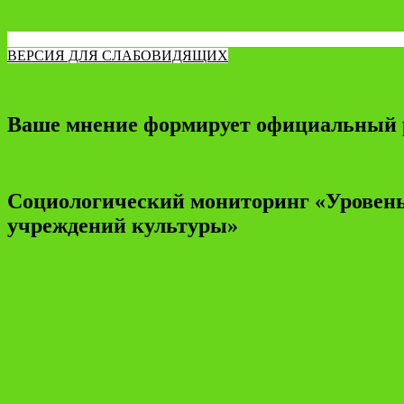
ВЕРСИЯ ДЛЯ СЛАБОВИДЯЩИХ
Ваше мнение формирует официальный 
Социологический мониторинг «Уровень
учреждений культуры»