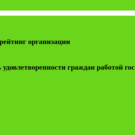
рейтинг организации
 удовлетворенности граждан работой г