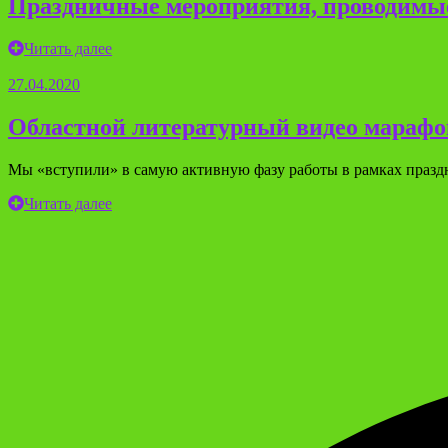
Праздничные мероприятия, проводимые
Читать далее
27.04.2020
Областной литературный видео марафон
Мы «вступили» в самую активную фазу работы в рамках праздн
Читать далее