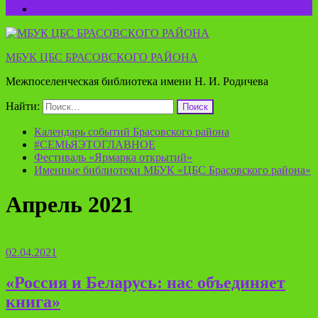
Пушкинская карта
МБУК ЦБС БРАСОВСКОГО РАЙОНА
Межпоселенческая библиотека имени Н. И. Родичева
Найти:
Календарь событий Брасовского района
#СЕМЬЯЭТОГЛАВНОЕ
Фестиваль «Ярмарка открытий»
Именные библиотеки МБУК «ЦБС Брасовского района»
Апрель 2021
02.04.2021
«Россия и Беларусь: нас объединяет
книга»