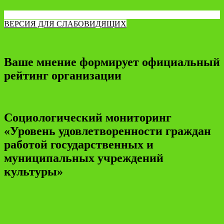
ВЕРСИЯ ДЛЯ СЛАБОВИДЯЩИХ
Ваше мнение формирует официальный
рейтинг организации
Социологический мониторинг
«Уровень удовлетворенности граждан
работой государственных и
муниципальных учреждений
культуры»