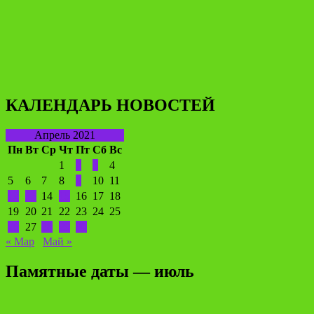
КАЛЕНДАРЬ НОВОСТЕЙ
Апрель 2021
Пн
Вт
Ср
Чт
Пт
Сб
Вс
1
2
3
4
5
6
7
8
9
10
11
12
13
14
15
16
17
18
19
20
21
22
23
24
25
26
27
28
29
30
« Мар
Май »
Памятные даты — июль