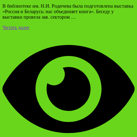
В библиотеке им. Н.И. Родичева была подготовлена выставка
«Россия и Беларусь: нас объединяет книга». Беседу у
выставки провела зав. сектором …
Читать далее