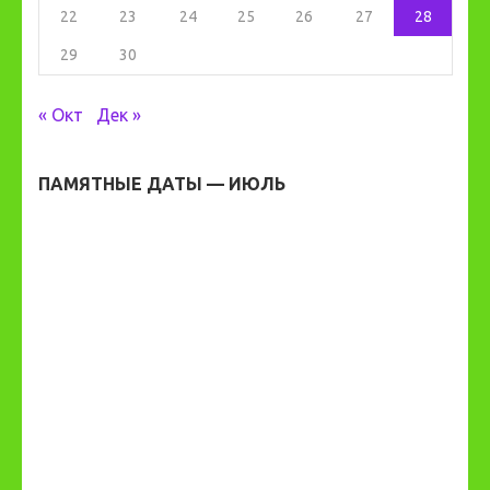
22
23
24
25
26
27
28
29
30
« Окт
Дек »
ПАМЯТНЫЕ ДАТЫ — ИЮЛЬ