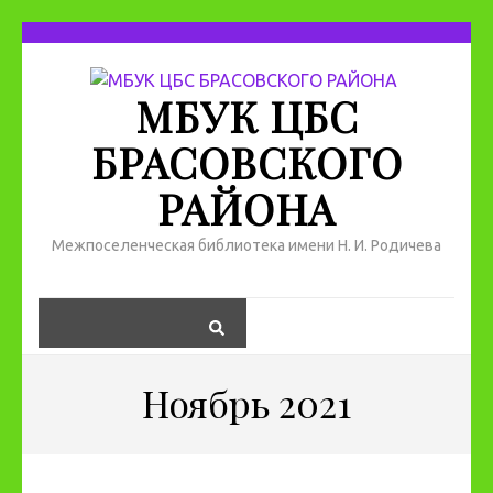
МБУК ЦБС
БРАСОВСКОГО
РАЙОНА
Межпоселенческая библиотека имени Н. И. Родичева
Ноябрь 2021