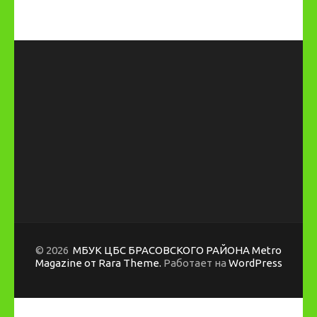
© 2026
МБУК ЦБС БРАСОВСКОГО РАЙОНА
Metro
Magazine от Rara Theme.
Работает на
WordPress