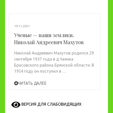
19.11.2021
Ученые — наши земляки.
Николай Андреевич Махутов
Николай Андреевич Махутов родился 29
сентября 1937 года в д.Чаянка
Брасовского района Брянской области. В
1954 году он поступил в …
ЧИТАТЬ ДАЛЕЕ
ВЕРСИЯ ДЛЯ СЛАБОВИДЯЩИХ