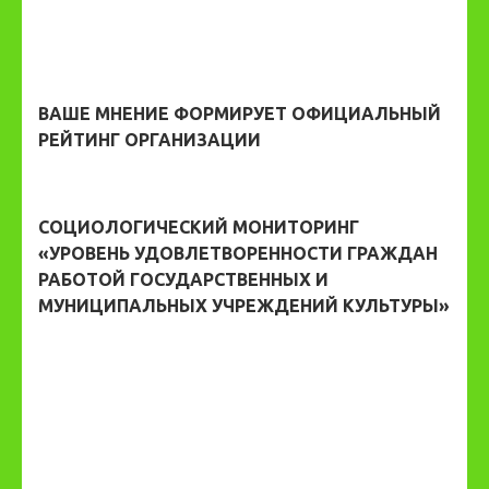
ВАШЕ МНЕНИЕ ФОРМИРУЕТ ОФИЦИАЛЬНЫЙ
РЕЙТИНГ ОРГАНИЗАЦИИ
СОЦИОЛОГИЧЕСКИЙ МОНИТОРИНГ
«УРОВЕНЬ УДОВЛЕТВОРЕННОСТИ ГРАЖДАН
РАБОТОЙ ГОСУДАРСТВЕННЫХ И
МУНИЦИПАЛЬНЫХ УЧРЕЖДЕНИЙ КУЛЬТУРЫ»