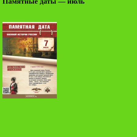
Памятные даты — июль