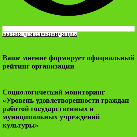
ВЕРСИЯ ДЛЯ СЛАБОВИДЯЩИХ
Ваше мнение формирует официальный
рейтинг организации
Социологический мониторинг
«Уровень удовлетворенности граждан
работой государственных и
муниципальных учреждений
культуры»