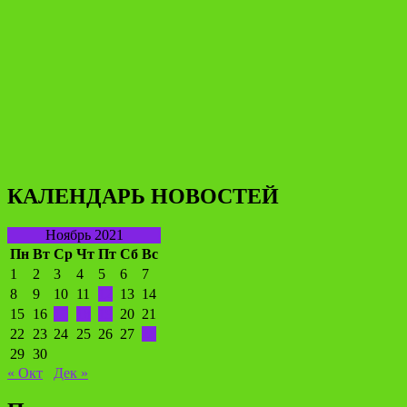
КАЛЕНДАРЬ НОВОСТЕЙ
Ноябрь 2021
Пн
Вт
Ср
Чт
Пт
Сб
Вс
1
2
3
4
5
6
7
8
9
10
11
12
13
14
15
16
17
18
19
20
21
22
23
24
25
26
27
28
29
30
« Окт
Дек »