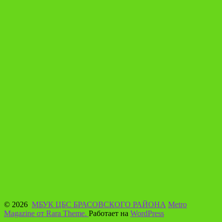
© 2026
МБУК ЦБС БРАСОВСКОГО РАЙОНА
Metro
Magazine от Rara Theme.
Работает на
WordPress