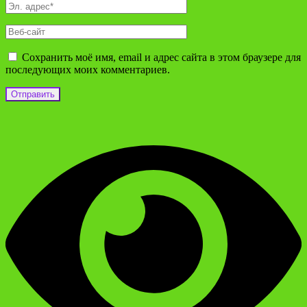
Сохранить моё имя, email и адрес сайта в этом браузере для
последующих моих комментариев.