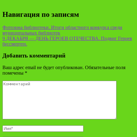
Навигация по записям
Фотозона библиотеки. Итоги областного конкурса среди
муниципальных библиотек
9 ДЕКАБРЯ — ДЕНЬ ГЕРОЕВ ОТЕЧЕСТВА. Подвиг Героев
бессмертен.
Добавить комментарий
Ваш адрес email не будет опубликован.
Обязательные поля
помечены
*