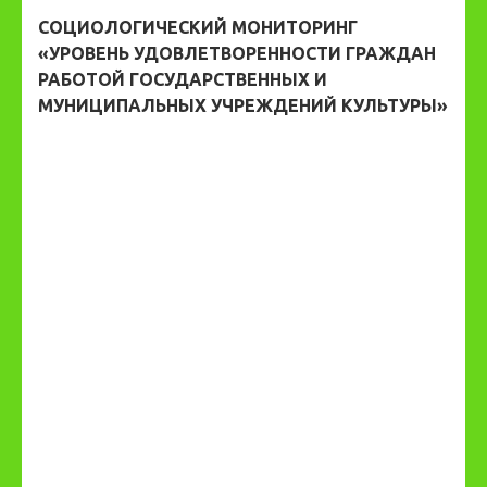
СОЦИОЛОГИЧЕСКИЙ МОНИТОРИНГ
«УРОВЕНЬ УДОВЛЕТВОРЕННОСТИ ГРАЖДАН
РАБОТОЙ ГОСУДАРСТВЕННЫХ И
МУНИЦИПАЛЬНЫХ УЧРЕЖДЕНИЙ КУЛЬТУРЫ»