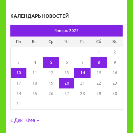
КАЛЕНДАРЬ НОВОСТЕЙ
Январь 2022
Пн
Вт
Ср
Чт
Пт
Сб
Вс
1
2
3
4
5
6
7
8
9
10
11
12
13
14
15
16
17
18
19
20
21
22
23
24
25
26
27
28
29
30
31
« Дек
Фев »