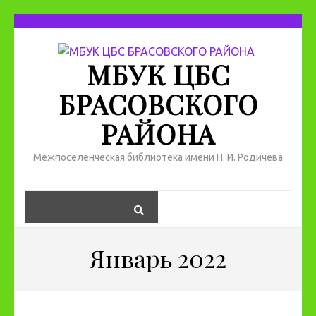
МБУК ЦБС
БРАСОВСКОГО
РАЙОНА
Межпоселенческая библиотека имени Н. И. Родичева
Январь 2022