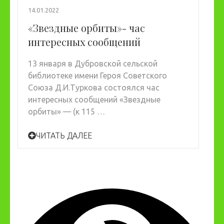
14.01.2022
«Звездные орбиты»- час
интересных сообщений
13 января в Дубровской сельской
библиотеке имени Героя Советского
Союза Д.И.Туркова состоялся час
интересных сообщений «Звездные
орбиты» — (к 115 …
ЧИТАТЬ ДАЛЕЕ