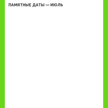
ПАМЯТНЫЕ ДАТЫ — ИЮЛЬ