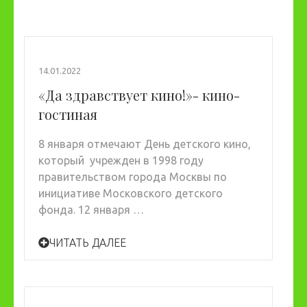
14.01.2022
«Да здравствует кино!»- кино-
гостиная
8 января отмечают День детского кино,
который учрежден в 1998 году
правительством города Москвы по
инициативе Московского детского
фонда. 12 января …
ЧИТАТЬ ДАЛЕЕ