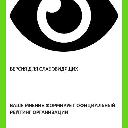
ВЕРСИЯ ДЛЯ СЛАБОВИДЯЩИХ
ВАШЕ МНЕНИЕ ФОРМИРУЕТ ОФИЦИАЛЬНЫЙ
РЕЙТИНГ ОРГАНИЗАЦИИ