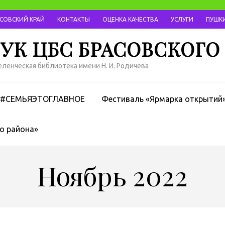
АСОВСКИЙ КРАЙ
КОНТАКТЫ
ОЦЕНКА КАЧЕСТВА
УСЛУГИ
ПУШКИ
УК ЦБС БРАСОВСКОГО
ленческая библиотека имени Н. И. Родичева
#СЕМЬЯЭТОГЛАВНОЕ
Фестиваль «Ярмарка открытий
о района»
Ноябрь 2022