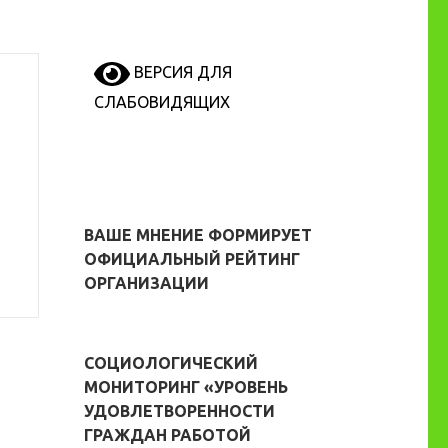
ВЕРСИЯ ДЛЯ
СЛАБОВИДЯЩИХ
ВАШЕ МНЕНИЕ ФОРМИРУЕТ
ОФИЦИАЛЬНЫЙ РЕЙТИНГ
ОРГАНИЗАЦИИ
СОЦИОЛОГИЧЕСКИЙ
МОНИТОРИНГ «УРОВЕНЬ
УДОВЛЕТВОРЕННОСТИ
ГРАЖДАН РАБОТОЙ