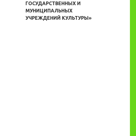
ГОСУДАРСТВЕННЫХ И
МУНИЦИПАЛЬНЫХ
УЧРЕЖДЕНИЙ КУЛЬТУРЫ»