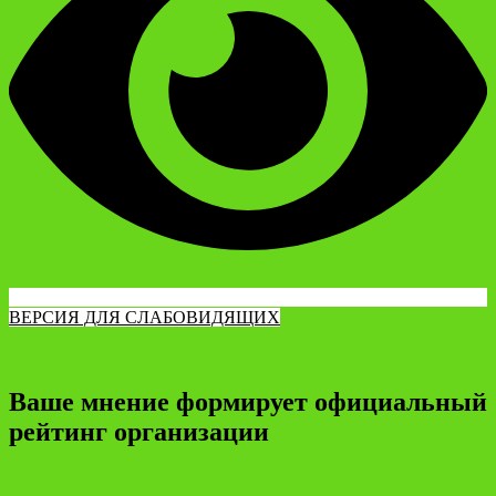
ВЕРСИЯ ДЛЯ СЛАБОВИДЯЩИХ
Ваше мнение формирует официальный
рейтинг организации