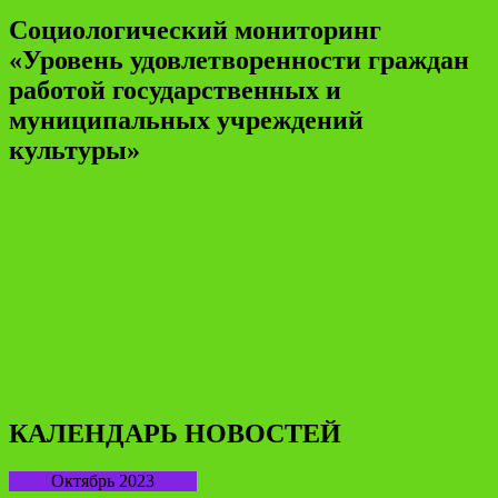
Социологический мониторинг
«Уровень удовлетворенности граждан
работой государственных и
муниципальных учреждений
культуры»
КАЛЕНДАРЬ НОВОСТЕЙ
Октябрь 2023