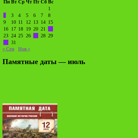
Пн
Вт
Ср
Чт
Пт
Сб
Вс
1
2
3
4
5
6
7
8
9
10
11
12
13
14
15
16
17
18
19
20
21
22
23
24
25
26
27
28
29
30
31
« Сен
Ноя »
Памятные даты — июль