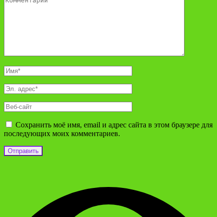
Сохранить моё имя, email и адрес сайта в этом браузере для
последующих моих комментариев.