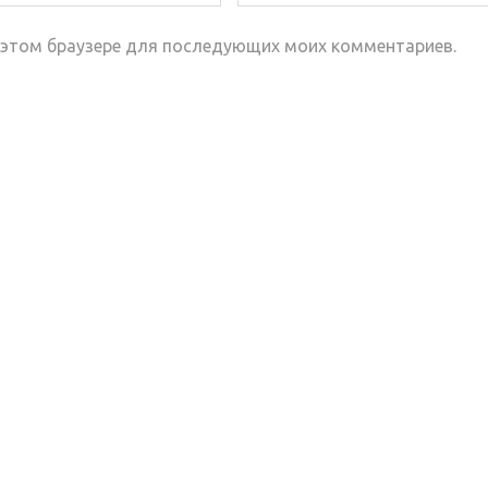
 в этом браузере для последующих моих комментариев.