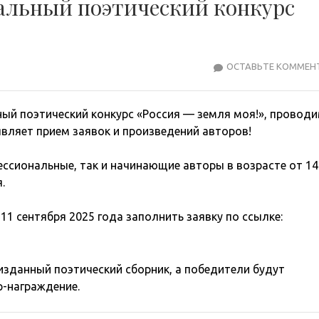
альный поэтический конкурс
ОСТАВЬТЕ КОММЕН
ый поэтический конкурс «Россия — земля моя!», провод
вляет прием заявок и произведений авторов!
ессиональные, так и начинающие авторы в возрасте от 14
.
11 сентября 2025 года заполнить заявку по ссылке:
изданный поэтический сборник, а победители будут
р-награждение.