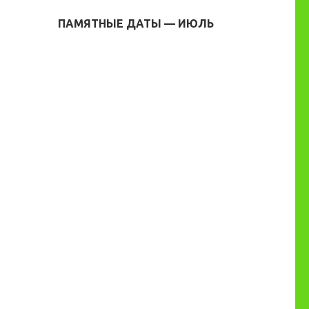
ПАМЯТНЫЕ ДАТЫ — ИЮЛЬ