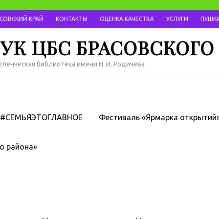
АСОВСКИЙ КРАЙ
КОНТАКТЫ
ОЦЕНКА КАЧЕСТВА
УСЛУГИ
ПУШКИ
УК ЦБС БРАСОВСКОГО
ленческая библиотека имени Н. И. Родичева
#СЕМЬЯЭТОГЛАВНОЕ
Фестиваль «Ярмарка открытий
о района»