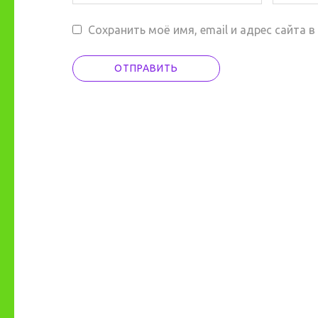
Сохранить моё имя, email и адрес сайта