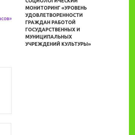
СОЦИОЛОГИЧЕСКИЙ
МОНИТОРИНГ «УРОВЕНЬ
УДОВЛЕТВОРЕННОСТИ
асов»
ГРАЖДАН РАБОТОЙ
ГОСУДАРСТВЕННЫХ И
МУНИЦИПАЛЬНЫХ
УЧРЕЖДЕНИЙ КУЛЬТУРЫ»