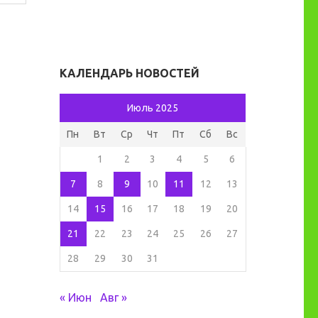
КАЛЕНДАРЬ НОВОСТЕЙ
Июль 2025
Пн
Вт
Ср
Чт
Пт
Сб
Вс
1
2
3
4
5
6
7
8
9
10
11
12
13
14
15
16
17
18
19
20
21
22
23
24
25
26
27
28
29
30
31
« Июн
Авг »