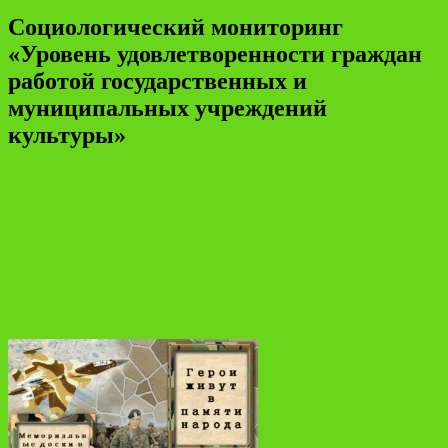
Социологический мониторинг
«Уровень удовлетворенности граждан
работой государственных и
муниципальных учреждений
культуры»