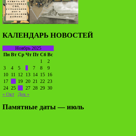
КАЛЕНДАРЬ НОВОСТЕЙ
Ноябрь 2025
Пн
Вт
Ср
Чт
Пт
Сб
Вс
1
2
3
4
5
6
7
8
9
10
11
12
13
14
15
16
17
18
19
20
21
22
23
24
25
26
27
28
29
30
« Окт
Дек »
Памятные даты — июль