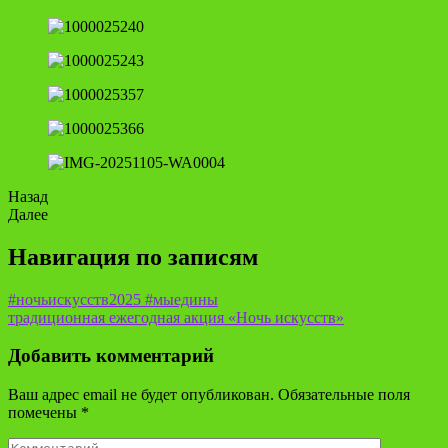
Назад
Далее
Навигация по записям
#ночьискусств2025 #мыедины
традиционная ежегодная акция «Ночь искусств»
Добавить комментарий
Ваш адрес email не будет опубликован.
Обязательные поля
помечены
*