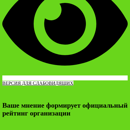
ВЕРСИЯ ДЛЯ СЛАБОВИДЯЩИХ
Ваше мнение формирует официальный
рейтинг организации