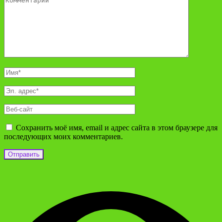
Сохранить моё имя, email и адрес сайта в этом браузере для
последующих моих комментариев.