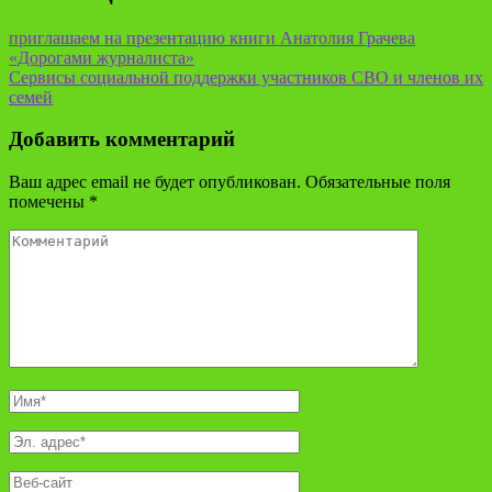
приглашаем на презентацию книги Анатолия Грачева
«Дорогами журналиста»
Сервисы социальной поддержки участников СВО и членов их
семей
Добавить комментарий
Ваш адрес email не будет опубликован.
Обязательные поля
помечены
*