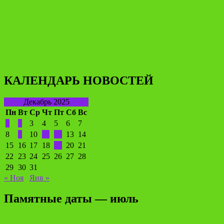
КАЛЕНДАРЬ НОВОСТЕЙ
Декабрь 2025
Пн
Вт
Ср
Чт
Пт
Сб
Вс
1
2
3
4
5
6
7
8
9
10
11
12
13
14
15
16
17
18
19
20
21
22
23
24
25
26
27
28
29
30
31
« Ноя
Янв »
Памятные даты — июль