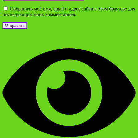
Сохранить моё имя, email и адрес сайта в этом браузере для
последующих моих комментариев.