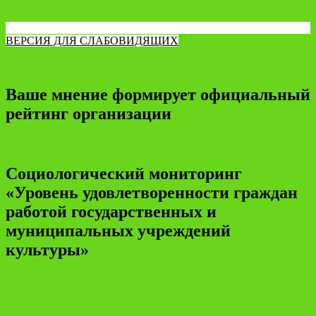
ВЕРСИЯ ДЛЯ СЛАБОВИДЯЩИХ
Ваше мнение формирует официальный
рейтинг организации
Социологический мониторинг
«Уровень удовлетворенности граждан
работой государственных и
муниципальных учреждений
культуры»