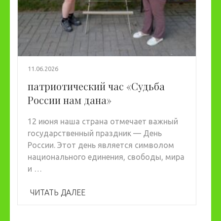
11.06.2026
патриотический час «Судьба
России нам дана»
12 июня наша страна отмечает важный
государственный праздник — День
России. Этот день является символом
национального единения, свободы, мира
и …
ЧИТАТЬ ДАЛЕЕ