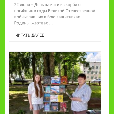
22 июня – День памяти и скорби о
погибших в годы Великой Отечественной
войны: павших в бою защитниках
Родины, жертвах …
ЧИТАТЬ ДАЛЕЕ