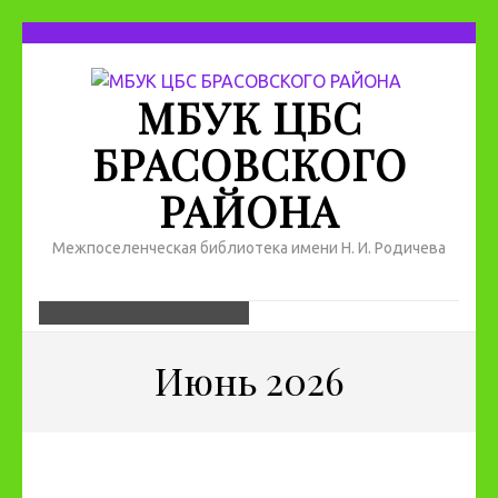
МБУК ЦБС
БРАСОВСКОГО
РАЙОНА
Межпоселенческая библиотека имени Н. И. Родичева
Июнь 2026