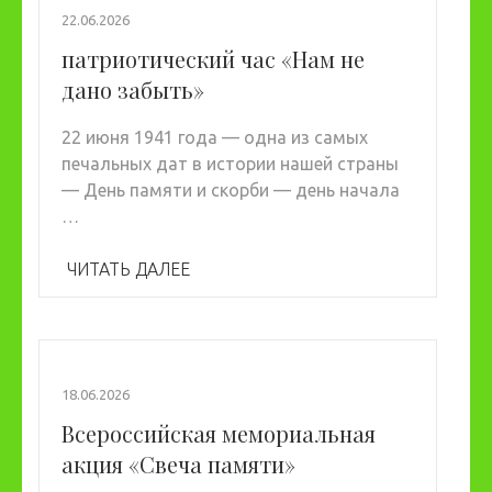
22.06.2026
патриотический час «Нам не
дано забыть»
22 июня 1941 года — одна из самых
печальных дат в истории нашей страны
— День памяти и скорби — день начала
…
ЧИТАТЬ ДАЛЕЕ
18.06.2026
Всероссийская мемориальная
акция «Свеча памяти»