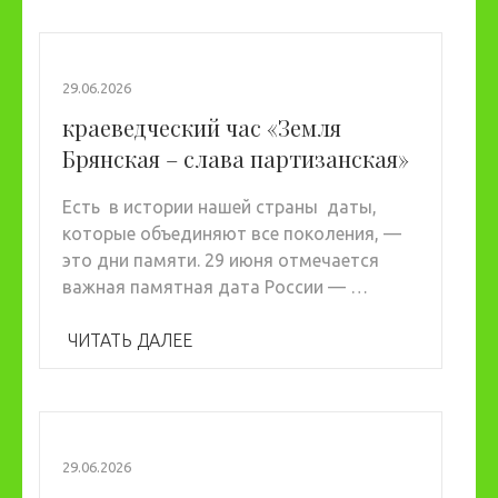
29.06.2026
краеведческий час «Земля
Брянская – слава партизанская»
Есть в истории нашей страны даты,
которые объединяют все поколения, —
это дни памяти. 29 июня отмечается
важная памятная дата России — …
ЧИТАТЬ ДАЛЕЕ
29.06.2026