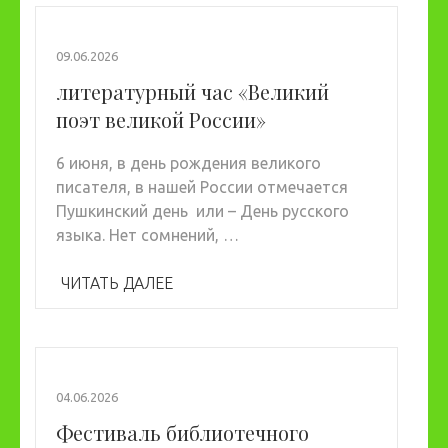
09.06.2026
литературный час «Великий
поэт великой России»
6 июня, в день рождения великого
писателя, в нашей России отмечается
Пушкинский день или – День русского
языка. Нет сомнений, …
ЧИТАТЬ ДАЛЕЕ
04.06.2026
Фестиваль библиотечного