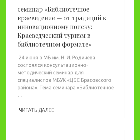
семинар «Библиотечное
краеведение — от традиций к
инновационному поиску:
Краеведческий туризм в
библиотечном формате»
24 июня в МБ им. Н. И. Родичева
состоялся консультационно-
методический семинар для
специалистов МБУК «ЦБС Брасовского
района». Тема семинара «Библиотечное
…
ЧИТАТЬ ДАЛЕЕ