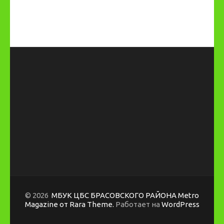
© 2026
МБУК ЦБС БРАСОВСКОГО РАЙОНА
Metro
Magazine от Rara Theme.
Работает на
WordPress