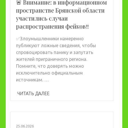
🚨 Внимание: в информационном
пространстве Брянской области
участились случаи
распространения фейков‼️
✅Злоумышленники намеренно
публикуют ложные сведения, чтобы
спровоцировать панику и запутать
жителей приграничного региона.
Помните, что доверять можно
исключительно официальным
источникам. …
ЧИТАТЬ ДАЛЕЕ
25.06.2026