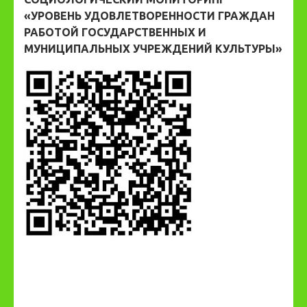
«УРОВЕНЬ УДОВЛЕТВОРЕННОСТИ ГРАЖДАН
РАБОТОЙ ГОСУДАРСТВЕННЫХ И
МУНИЦИПАЛЬНЫХ УЧРЕЖДЕНИЙ КУЛЬТУРЫ»