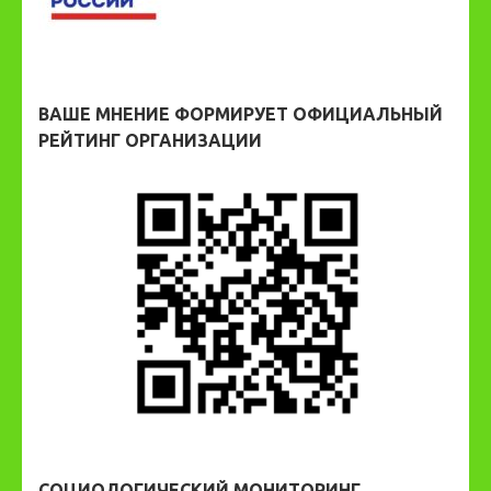
ВАШЕ МНЕНИЕ ФОРМИРУЕТ ОФИЦИАЛЬНЫЙ
РЕЙТИНГ ОРГАНИЗАЦИИ
СОЦИОЛОГИЧЕСКИЙ МОНИТОРИНГ