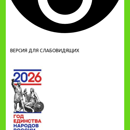
ВЕРСИЯ ДЛЯ СЛАБОВИДЯЩИХ