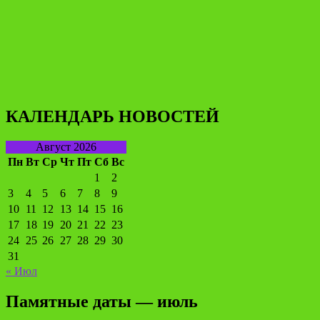
КАЛЕНДАРЬ НОВОСТЕЙ
Август 2026
Пн
Вт
Ср
Чт
Пт
Сб
Вс
1
2
3
4
5
6
7
8
9
10
11
12
13
14
15
16
17
18
19
20
21
22
23
24
25
26
27
28
29
30
31
« Июл
Памятные даты — июль