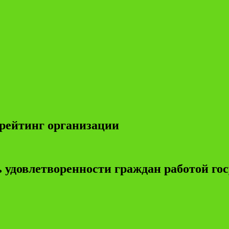
рейтинг организации
 удовлетворенности граждан работой г