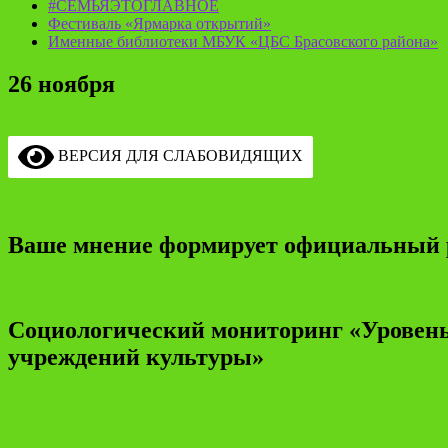
#СЕМЬЯЭТОГЛАВНОЕ
Фестиваль «Ярмарка открытий»
Именные библиотеки МБУК «ЦБС Брасовского района»
26 ноября
ВЕРСИЯ ДЛЯ СЛАБОВИДЯЩИХ
Ваше мнение формирует официальный 
Социологический мониторинг «Уровень
учреждений культуры»