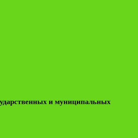
осударственных и муниципальных