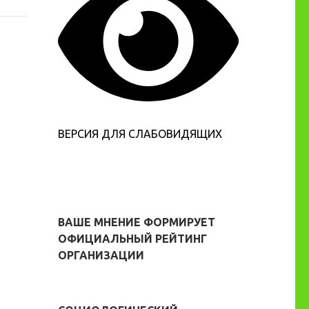
ВЕРСИЯ ДЛЯ СЛАБОВИДЯЩИХ
ВАШЕ МНЕНИЕ ФОРМИРУЕТ
ОФИЦИАЛЬНЫЙ РЕЙТИНГ
ОРГАНИЗАЦИИ