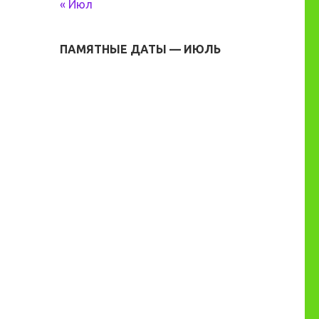
« Июл
ПАМЯТНЫЕ ДАТЫ — ИЮЛЬ