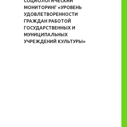
СОЦИОЛОГИЧЕСКИЙ
МОНИТОРИНГ «УРОВЕНЬ
УДОВЛЕТВОРЕННОСТИ
ГРАЖДАН РАБОТОЙ
ГОСУДАРСТВЕННЫХ И
МУНИЦИПАЛЬНЫХ
УЧРЕЖДЕНИЙ КУЛЬТУРЫ»