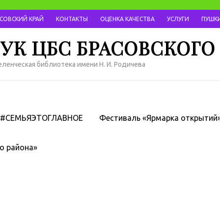
АСОВСКИЙ КРАЙ
КОНТАКТЫ
ОЦЕНКА КАЧЕСТВА
УСЛУГИ
ПУШКИ
УК ЦБС БРАСОВСКОГО
ленческая библиотека имени Н. И. Родичева
#СЕМЬЯЭТОГЛАВНОЕ
Фестиваль «Ярмарка открытий
о района»