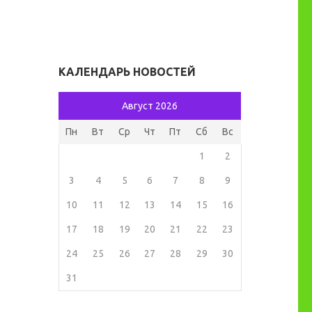
КАЛЕНДАРЬ НОВОСТЕЙ
Август 2026
Пн
Вт
Ср
Чт
Пт
Сб
Вс
1
2
3
4
5
6
7
8
9
10
11
12
13
14
15
16
17
18
19
20
21
22
23
24
25
26
27
28
29
30
31