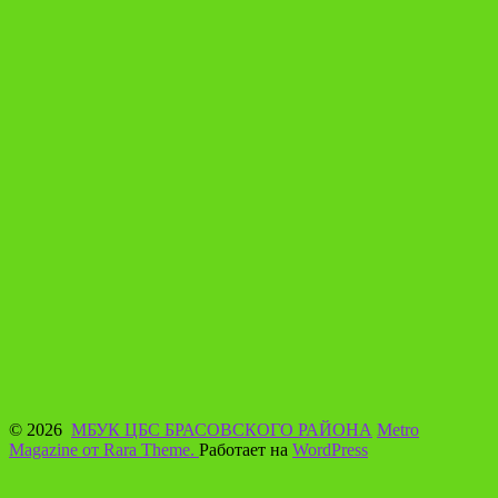
© 2026
МБУК ЦБС БРАСОВСКОГО РАЙОНА
Metro
Magazine от Rara Theme.
Работает на
WordPress