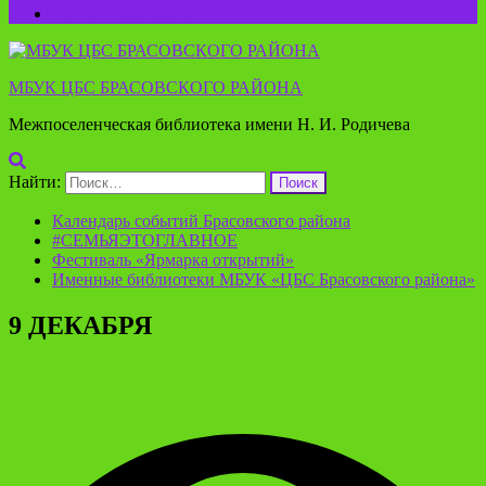
Пушкинская карта
МБУК ЦБС БРАСОВСКОГО РАЙОНА
Межпоселенческая библиотека имени Н. И. Родичева
Найти:
Календарь событий Брасовского района
#СЕМЬЯЭТОГЛАВНОЕ
Фестиваль «Ярмарка открытий»
Именные библиотеки МБУК «ЦБС Брасовского района»
9 ДЕКАБРЯ