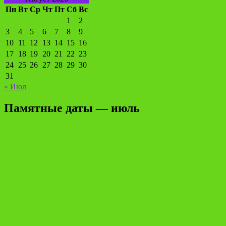
Пн
Вт
Ср
Чт
Пт
Сб
Вс
1
2
3
4
5
6
7
8
9
10
11
12
13
14
15
16
17
18
19
20
21
22
23
24
25
26
27
28
29
30
31
« Июл
Памятные даты — июль