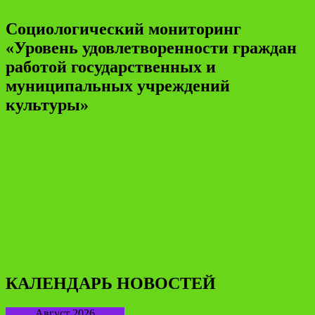
Социологический мониторинг
«Уровень удовлетворенности граждан
работой государственных и
муниципальных учреждений
культуры»
КАЛЕНДАРЬ НОВОСТЕЙ
Август 2026