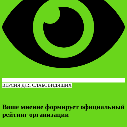
ВЕРСИЯ ДЛЯ СЛАБОВИДЯЩИХ
Ваше мнение формирует официальный
рейтинг организации