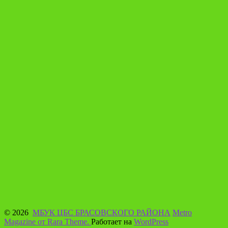
© 2026
МБУК ЦБС БРАСОВСКОГО РАЙОНА
Metro
Magazine от Rara Theme.
Работает на
WordPress