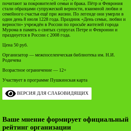
почитают за покровителей семьи и брака. Пётр и Феврония
стали образцами супружеской верности, взаимной любви и
семейного счастья ещё при жизни. По легенде они умерли в
один день 8 июля 1228 года. Праздник «День семьи, любви и
верности» учреждён в России по просьбе жителей города
Мурома в память о святых супругах Петре и Февронии и
празднуется в России с
2008 года.
Цена 50 руб.
Организатор — межпоселенческая библиотека им. Н.И.
Родичева
Возрастное ограничение — 12+
Участвует в программе Пушкинская карта
ВЕРСИЯ ДЛЯ СЛАБОВИДЯЩИХ
Ваше мнение формирует официальный
рейтинг организации