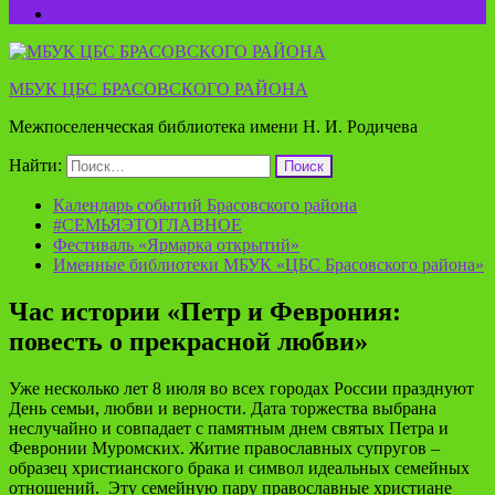
Пушкинская карта
МБУК ЦБС БРАСОВСКОГО РАЙОНА
Межпоселенческая библиотека имени Н. И. Родичева
Найти:
Календарь событий Брасовского района
#СЕМЬЯЭТОГЛАВНОЕ
Фестиваль «Ярмарка открытий»
Именные библиотеки МБУК «ЦБС Брасовского района»
Час истории «Петр и Феврония:
повесть о прекрасной любви»
Уже несколько лет 8 июля во всех городах России празднуют
День семьи, любви и верности. Дата торжества выбрана
неслучайно и совпадает с памятным днем святых Петра и
Февронии Муромских. Житие православных супругов –
образец христианского брака и символ идеальных семейных
отношений. Эту семейную пару православные христиане