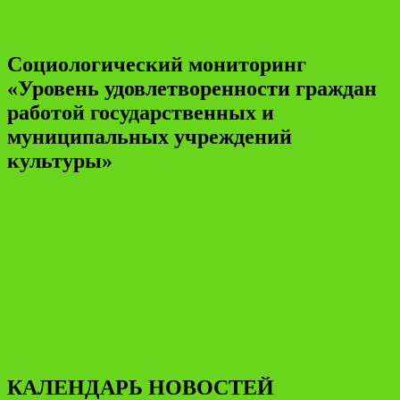
Социологический мониторинг
«Уровень удовлетворенности граждан
работой государственных и
муниципальных учреждений
культуры»
КАЛЕНДАРЬ НОВОСТЕЙ