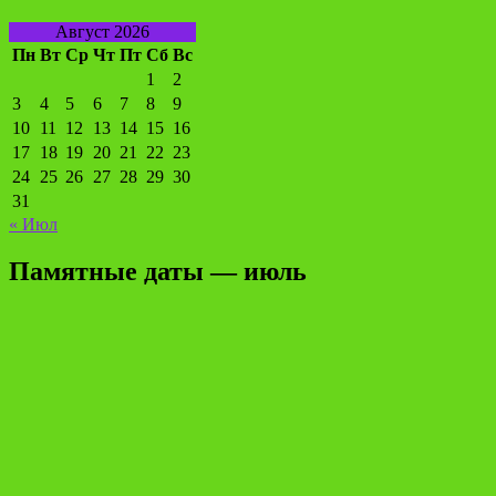
Август 2026
Пн
Вт
Ср
Чт
Пт
Сб
Вс
1
2
3
4
5
6
7
8
9
10
11
12
13
14
15
16
17
18
19
20
21
22
23
24
25
26
27
28
29
30
31
« Июл
Памятные даты — июль