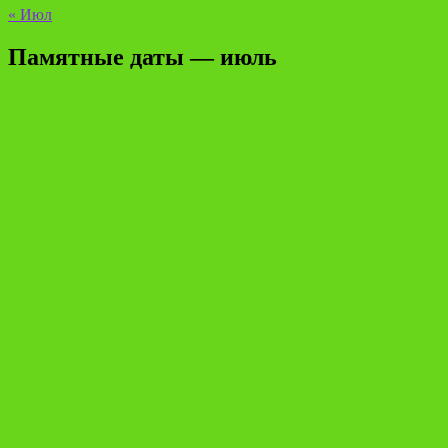
« Июл
Памятные даты — июль