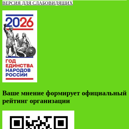
ВЕРСИЯ ДЛЯ СЛАБОВИДЯЩИХ
Ваше мнение формирует официальный
рейтинг организации