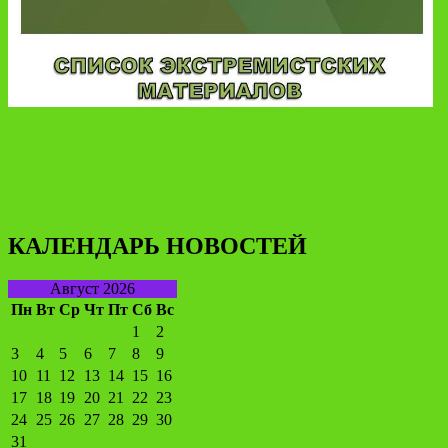
КАЛЕНДАРЬ НОВОСТЕЙ
Август 2026
Пн
Вт
Ср
Чт
Пт
Сб
Вс
1
2
3
4
5
6
7
8
9
10
11
12
13
14
15
16
17
18
19
20
21
22
23
24
25
26
27
28
29
30
31