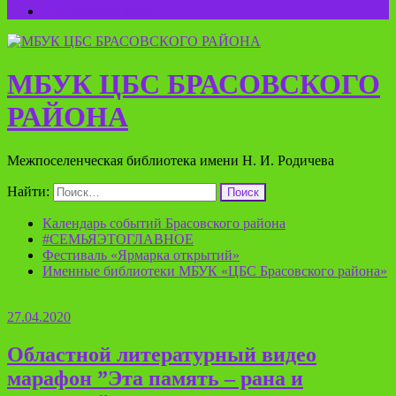
Пушкинская карта
МБУК ЦБС БРАСОВСКОГО
РАЙОНА
Межпоселенческая библиотека имени Н. И. Родичева
Найти:
Календарь событий Брасовского района
#СЕМЬЯЭТОГЛАВНОЕ
Фестиваль «Ярмарка открытий»
Именные библиотеки МБУК «ЦБС Брасовского района»
27.04.2020
Областной литературный видео
марафон ”Эта память – рана и