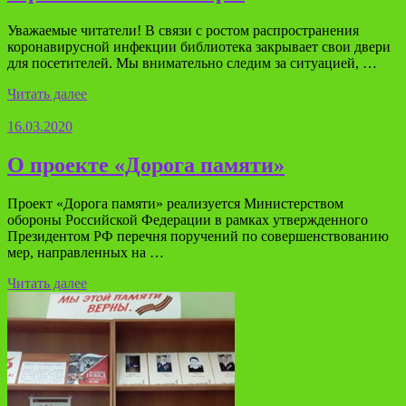
Уважаемые читатели! В связи с ростом распространения
коронавирусной инфекции библиотека закрывает свои двери
для посетителей. Мы внимательно следим за ситуацией, …
Читать далее
16.03.2020
О проекте «Дорога памяти»
Проект «Дорога памяти» реализуется Министерством
обороны Российской Федерации в рамках утвержденного
Президентом РФ перечня поручений по совершенствованию
мер, направленных на …
Читать далее