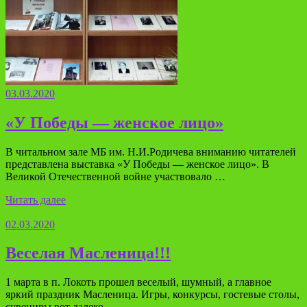
03.03.2020
«У Победы — женское лицо»
В читальном зале МБ им. Н.И.Родичева вниманию читателей
представлена выставка «У Победы — женское лицо». В
Великой Отечественной войне участвовало …
Читать далее
02.03.2020
Веселая Масленица!!!
1 марта в п. Локоть прошел веселый, шумный, а главное
яркий праздник Масленица. Игры, конкурсы, гостевые столы,
сувениры вот далеко …