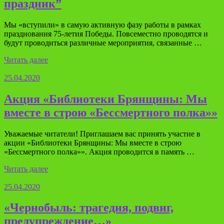
праздник”
Мы «вступили» в самую активную фазу работы в рамках
празднования 75-летия Победы. Повсеместно проводятся и
будут проводиться различные мероприятия, связанные …
Читать далее
25.04.2020
Акция «Библиотеки Брянщины: Мы
вместе в строю «Бессмертного полка»»
Уважаемые читатели! Приглашаем вас принять участие в
акции «Библиотеки Брянщины: Мы вместе в строю
«Бессмертного полка»». Акция проводится в память …
Читать далее
25.04.2020
«Чернобыль: трагедия, подвиг,
предупреждение…»