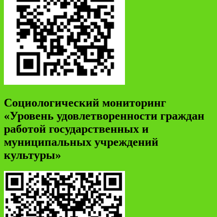
Социологический мониторинг
«Уровень удовлетворенности граждан
работой государственных и
муниципальных учреждений
культуры»