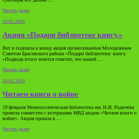
Читать далее
20.02.2020
Акция «Подари библиотеке книгу.»
Вот и подошла к концу акция организованная Молодежным
Советом Брасовского района «Подари библиотеки книгу.
«Подводя итоги хочется отметит, что нашей …
Читать далее
20.02.2020
Читаем книги о войне
19 февраля Межпоселенческая библиотека им. Н.И. Родичева
провела совместно с ветеранами МВД акцию «Читаем книги о
войне». Акция прошла в …
Читать далее