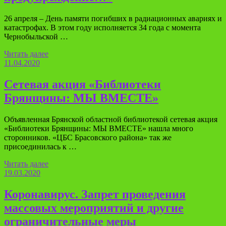
26 апреля – День памяти погибших в радиационных авариях и
катастрофах. В этом году исполняется 34 года с момента
Чернобыльской …
Читать далее
11.04.2020
Сетевая акция «Библиотеки
Брянщины: МЫ ВМЕСТЕ»
Объявленная Брянской областной библиотекой сетевая акция
«Библиотеки Брянщины: МЫ ВМЕСТЕ» нашла много
сторонников. «ЦБС Брасовского района» так же
присоединилась к …
Читать далее
19.03.2020
Коронавирус. Запрет проведения
массовых мероприятий и другие
ограничительные меры