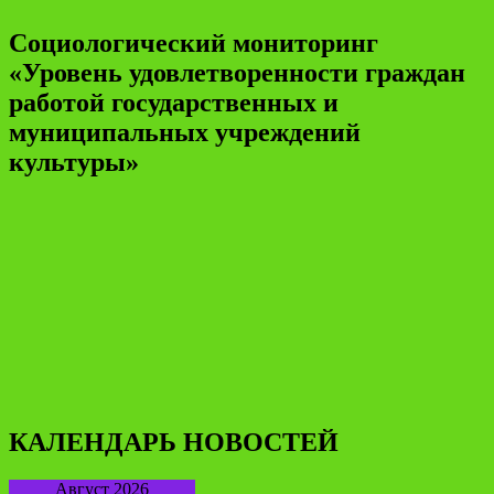
Социологический мониторинг
«Уровень удовлетворенности граждан
работой государственных и
муниципальных учреждений
культуры»
КАЛЕНДАРЬ НОВОСТЕЙ
Август 2026