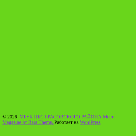
© 2026
МБУК ЦБС БРАСОВСКОГО РАЙОНА
Metro
Magazine от Rara Theme.
Работает на
WordPress