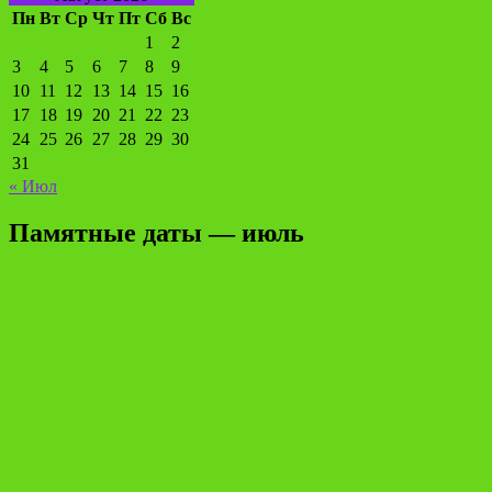
Пн
Вт
Ср
Чт
Пт
Сб
Вс
1
2
3
4
5
6
7
8
9
10
11
12
13
14
15
16
17
18
19
20
21
22
23
24
25
26
27
28
29
30
31
« Июл
Памятные даты — июль