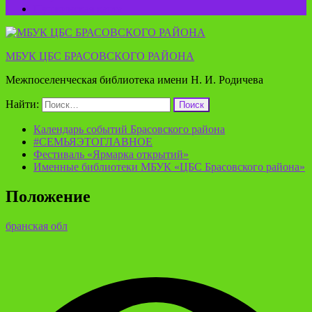
Пушкинская карта
МБУК ЦБС БРАСОВСКОГО РАЙОНА
Межпоселенческая библиотека имени Н. И. Родичева
Найти:
Календарь событий Брасовского района
#СЕМЬЯЭТОГЛАВНОЕ
Фестиваль «Ярмарка открытий»
Именные библиотеки МБУК «ЦБС Брасовского района»
Положение
бранская обл