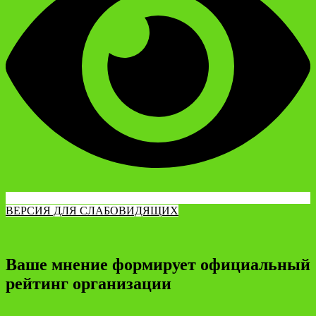
ВЕРСИЯ ДЛЯ СЛАБОВИДЯЩИХ
Ваше мнение формирует официальный
рейтинг организации