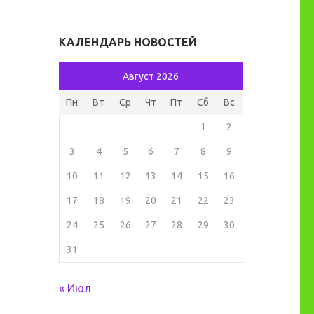
КАЛЕНДАРЬ НОВОСТЕЙ
Август 2026
Пн
Вт
Ср
Чт
Пт
Сб
Вс
1
2
3
4
5
6
7
8
9
10
11
12
13
14
15
16
17
18
19
20
21
22
23
24
25
26
27
28
29
30
31
« Июл