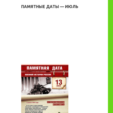
ПАМЯТНЫЕ ДАТЫ — ИЮЛЬ