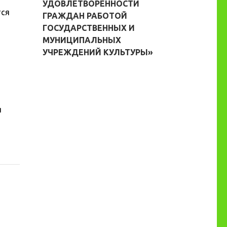
УДОВЛЕТВОРЕННОСТИ
тся
ГРАЖДАН РАБОТОЙ
ГОСУДАРСТВЕННЫХ И
МУНИЦИПАЛЬНЫХ
УЧРЕЖДЕНИЙ КУЛЬТУРЫ»
я