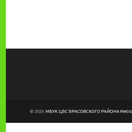
© 2026
МБУК ЦБС БРАСОВСКОГО РАЙОНА
Metro