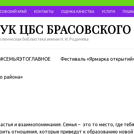
АСОВСКИЙ КРАЙ
КОНТАКТЫ
ОЦЕНКА КАЧЕСТВА
УСЛУГИ
ПУШКИ
УК ЦБС БРАСОВСКОГО
ленческая библиотека имени Н. И. Родичева
#СЕМЬЯЭТОГЛАВНОЕ
Фестиваль «Ярмарка открытий
о района»
астья и взаимопонимания. Семья – это то место, где теб
троить отношения, которые приведут к образованию новой