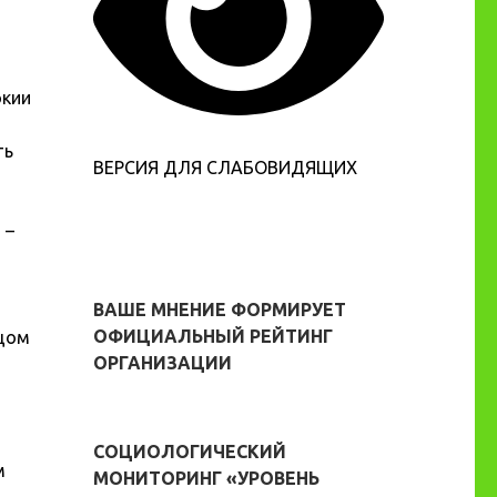
окии
ть
ВЕРСИЯ ДЛЯ СЛАБОВИДЯЩИХ
 –
ВАШЕ МНЕНИЕ ФОРМИРУЕТ
ОФИЦИАЛЬНЫЙ РЕЙТИНГ
вцом
ОРГАНИЗАЦИИ
СОЦИОЛОГИЧЕСКИЙ
м
МОНИТОРИНГ «УРОВЕНЬ