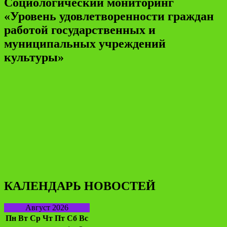
Социологический мониторинг
«Уровень удовлетворенности граждан
работой государственных и
муниципальных учреждений
культуры»
КАЛЕНДАРЬ НОВОСТЕЙ
Август 2026
Пн
Вт
Ср
Чт
Пт
Сб
Вс