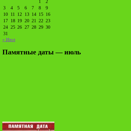
1
2
3
4
5
6
7
8
9
10
11
12
13
14
15
16
17
18
19
20
21
22
23
24
25
26
27
28
29
30
31
« Июл
Памятные даты — июль