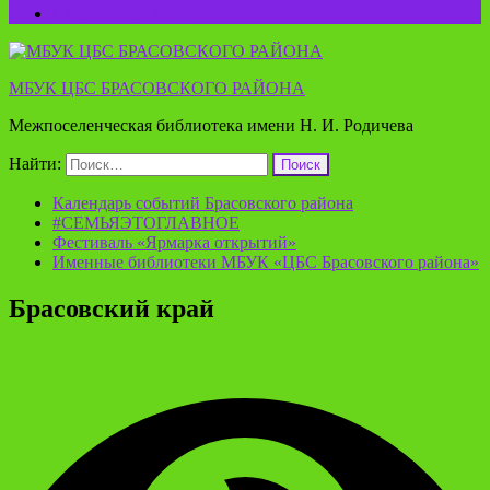
Пушкинская карта
МБУК ЦБС БРАСОВСКОГО РАЙОНА
Межпоселенческая библиотека имени Н. И. Родичева
Найти:
Календарь событий Брасовского района
#СЕМЬЯЭТОГЛАВНОЕ
Фестиваль «Ярмарка открытий»
Именные библиотеки МБУК «ЦБС Брасовского района»
Брасовский край