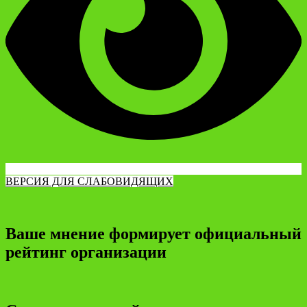
ВЕРСИЯ ДЛЯ СЛАБОВИДЯЩИХ
Ваше мнение формирует официальный
рейтинг организации