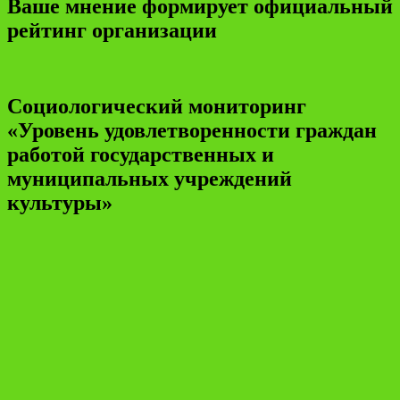
Ваше мнение формирует официальный
рейтинг организации
Социологический мониторинг
«Уровень удовлетворенности граждан
работой государственных и
муниципальных учреждений
культуры»