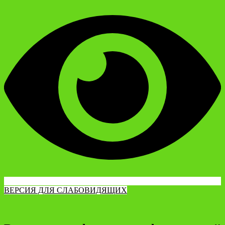
ВЕРСИЯ ДЛЯ СЛАБОВИДЯЩИХ