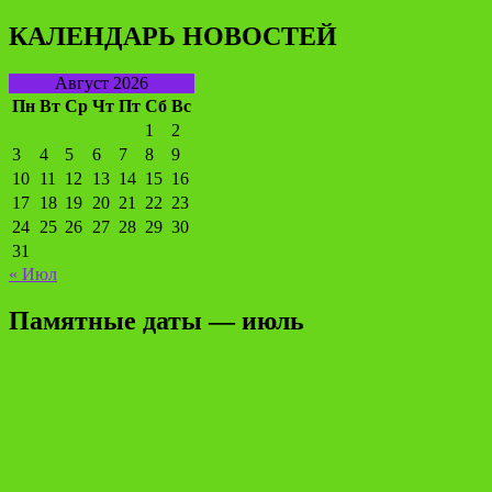
КАЛЕНДАРЬ НОВОСТЕЙ
Август 2026
Пн
Вт
Ср
Чт
Пт
Сб
Вс
1
2
3
4
5
6
7
8
9
10
11
12
13
14
15
16
17
18
19
20
21
22
23
24
25
26
27
28
29
30
31
« Июл
Памятные даты — июль