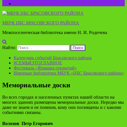
Пушкинская карта
МБУК ЦБС БРАСОВСКОГО РАЙОНА
Межпоселенческая библиотека имени Н. И. Родичева
Найти:
Календарь событий Брасовского района
#СЕМЬЯЭТОГЛАВНОЕ
Фестиваль «Ярмарка открытий»
Именные библиотеки МБУК «ЦБС Брасовского района»
Мемориальные доски
Во всех городах и населенных пунктах нашей области на
многих зданиях размещены мемориальные доски. Нередко мы
даже не знаем и не помним, кому они посвящены и с какими
событиями связаны.
Волохов Петр Егорович