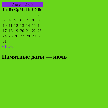
Август 2026
Пн
Вт
Ср
Чт
Пт
Сб
Вс
1
2
3
4
5
6
7
8
9
10
11
12
13
14
15
16
17
18
19
20
21
22
23
24
25
26
27
28
29
30
31
« Июл
Памятные даты — июль