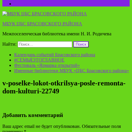
Пушкинская карта
МБУК ЦБС БРАСОВСКОГО РАЙОНА
Межпоселенческая библиотека имени Н. И. Родичева
Найти:
Календарь событий Брасовского района
#СЕМЬЯЭТОГЛАВНОЕ
Фестиваль «Ярмарка открытий»
Именные библиотеки МБУК «ЦБС Брасовского района»
v-poselke-lokot-otkrilsya-posle-remonta-
dom-kulturi-22749
Добавить комментарий
Ваш адрес email не будет опубликован.
Обязательные поля
помечены
*