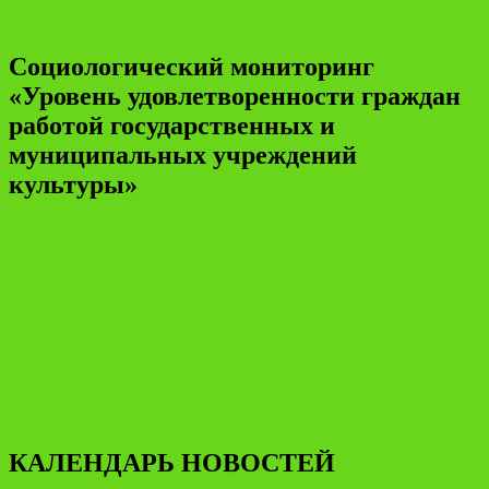
Социологический мониторинг
«Уровень удовлетворенности граждан
работой государственных и
муниципальных учреждений
культуры»
КАЛЕНДАРЬ НОВОСТЕЙ