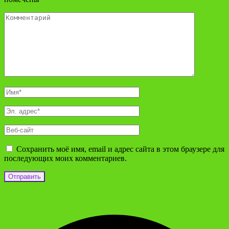
Сохранить моё имя, email и адрес сайта в этом браузере для
последующих моих комментариев.