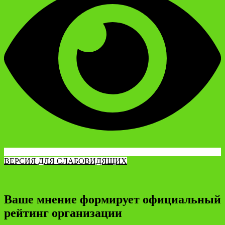
ВЕРСИЯ ДЛЯ СЛАБОВИДЯЩИХ
Ваше мнение формирует официальный
рейтинг организации