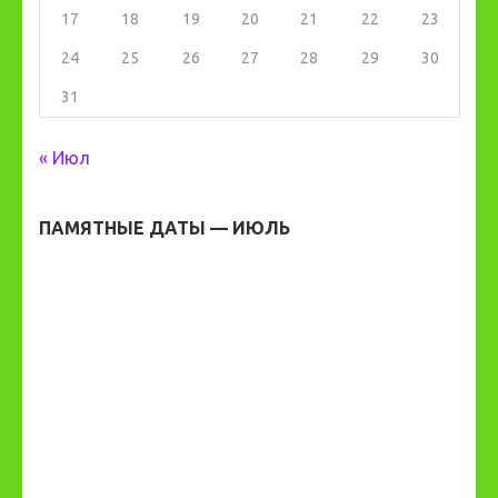
17
18
19
20
21
22
23
24
25
26
27
28
29
30
31
« Июл
ПАМЯТНЫЕ ДАТЫ — ИЮЛЬ