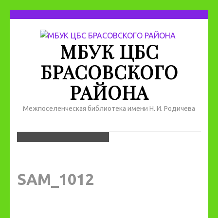
МБУК ЦБС
БРАСОВСКОГО
РАЙОНА
Межпоселенческая библиотека имени Н. И. Родичева
SAM_1012