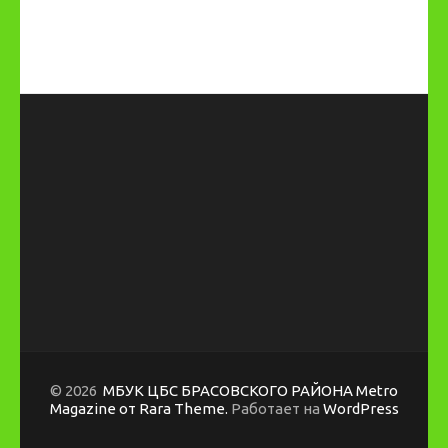
© 2026
МБУК ЦБС БРАСОВСКОГО РАЙОНА
Metro
Magazine от Rara Theme.
Работает на
WordPress