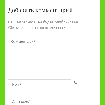
Добавить комментарий
Ваш адрес email не будет опубликован.
Обязательные поля помечены
*