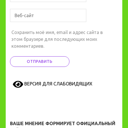
Сохранить моё имя, email и адрес сайта в
этом браузере для последующих моих
комментариев.
ВЕРСИЯ ДЛЯ СЛАБОВИДЯЩИХ
ВАШЕ МНЕНИЕ ФОРМИРУЕТ ОФИЦИАЛЬНЫЙ