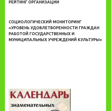
РЕЙТИНГ ОРГАНИЗАЦИИ
СОЦИОЛОГИЧЕСКИЙ МОНИТОРИНГ
«УРОВЕНЬ УДОВЛЕТВОРЕННОСТИ ГРАЖДАН
РАБОТОЙ ГОСУДАРСТВЕННЫХ И
МУНИЦИПАЛЬНЫХ УЧРЕЖДЕНИЙ КУЛЬТУРЫ»