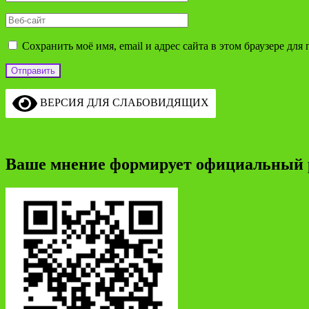
Сохранить моё имя, email и адрес сайта в этом браузере д
ВЕРСИЯ ДЛЯ СЛАБОВИДЯЩИХ
Ваше мнение формирует официальный 