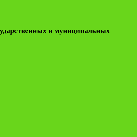
осударственных и муниципальных