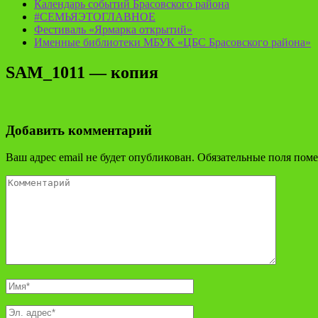
Календарь событий Брасовского района
#СЕМЬЯЭТОГЛАВНОЕ
Фестиваль «Ярмарка открытий»
Именные библиотеки МБУК «ЦБС Брасовского района»
SAM_1011 — копия
Добавить комментарий
Ваш адрес email не будет опубликован.
Обязательные поля пом