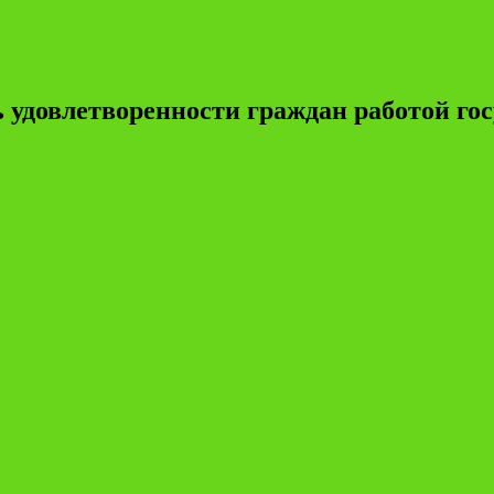
 удовлетворенности граждан работой г