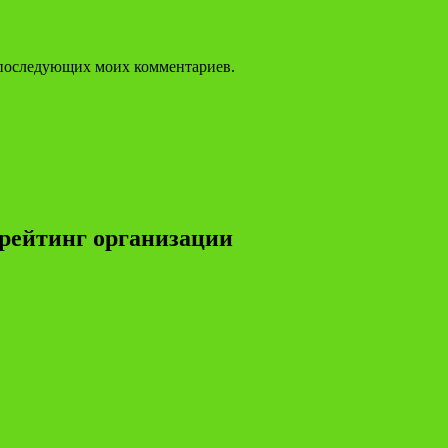
ля последующих моих комментариев.
рейтинг организации