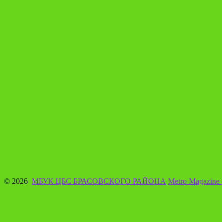
© 2026
МБУК ЦБС БРАСОВСКОГО РАЙОНА
Metro Magazine