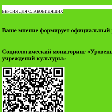
ВЕРСИЯ ДЛЯ СЛАБОВИДЯЩИХ
Ваше мнение формирует официальный 
Социологический мониторинг «Уровень
учреждений культуры»