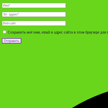
Сохранить моё имя, email и адрес сайта в этом браузере д