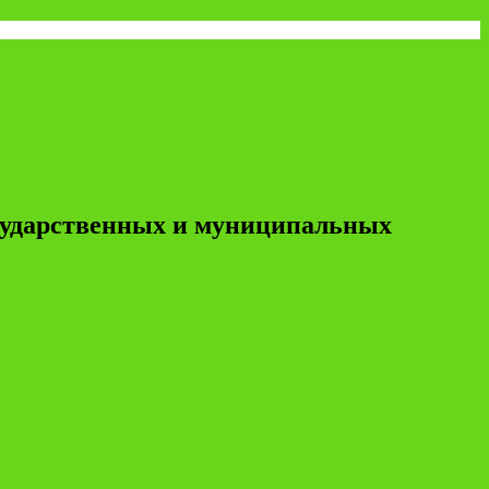
осударственных и муниципальных