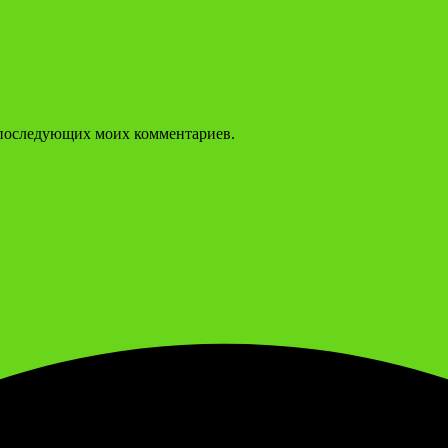
ля последующих моих комментариев.