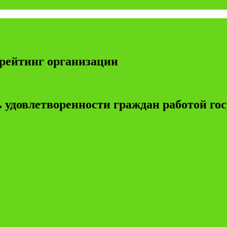
рейтинг организации
 удовлетворенности граждан работой г