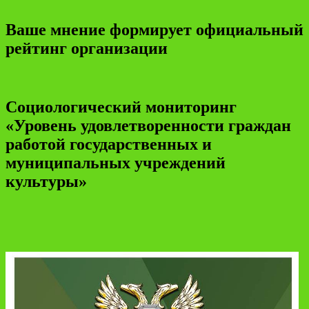
Ваше мнение формирует официальный
рейтинг организации
Социологический мониторинг
«Уровень удовлетворенности граждан
работой государственных и
муниципальных учреждений
культуры»