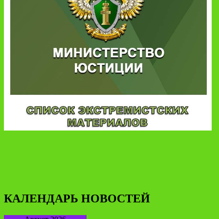
КАЛЕНДАРЬ НОВОСТЕЙ