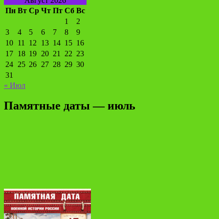
Август 2026
Пн
Вт
Ср
Чт
Пт
Сб
Вс
1
2
3
4
5
6
7
8
9
10
11
12
13
14
15
16
17
18
19
20
21
22
23
24
25
26
27
28
29
30
31
« Июл
Памятные даты — июль