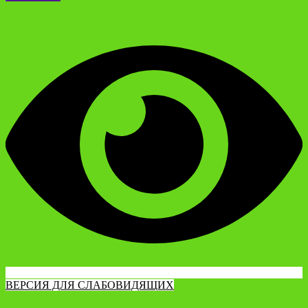
ВЕРСИЯ ДЛЯ СЛАБОВИДЯЩИХ