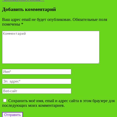
Добавить комментарий
Ваш адрес email не будет опубликован.
Обязательные поля
помечены
*
Сохранить моё имя, email и адрес сайта в этом браузере для
последующих моих комментариев.