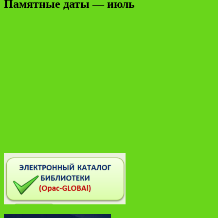
Памятные даты — июль