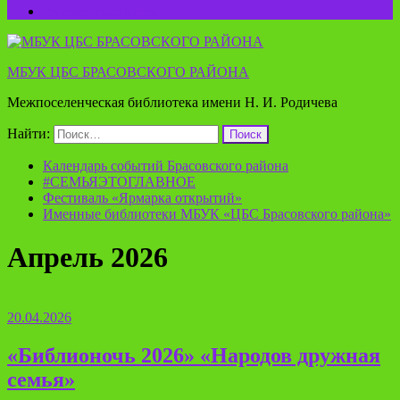
Пушкинская карта
МБУК ЦБС БРАСОВСКОГО РАЙОНА
Межпоселенческая библиотека имени Н. И. Родичева
Найти:
Календарь событий Брасовского района
#СЕМЬЯЭТОГЛАВНОЕ
Фестиваль «Ярмарка открытий»
Именные библиотеки МБУК «ЦБС Брасовского района»
Апрель 2026
20.04.2026
«Библионочь 2026» «Народов дружная
семья»