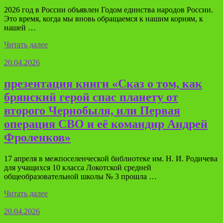
2026 год в России объявлен Годом единства народов России.
Это время, когда мы вновь обращаемся к нашим корням, к
нашей …
Читать далее
20.04.2026
презентация книги «Сказ о том, как
брянский герой спас планету от
второго Чернобыля, или Первая
операция СВО и её командир Андрей
Фроленков»
17 апреля в межпоселенческой библиотеке им. Н. И. Родичева
для учащихся 10 класса Локотской средней
общеобразовательной школы № 3 прошла …
Читать далее
20.04.2026