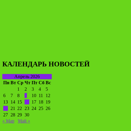
КАЛЕНДАРЬ НОВОСТЕЙ
Апрель 2026
Пн
Вт
Ср
Чт
Пт
Сб
Вс
1
2
3
4
5
6
7
8
9
10
11
12
13
14
15
16
17
18
19
20
21
22
23
24
25
26
27
28
29
30
« Мар
Май »