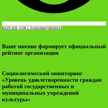
ВЕРСИЯ ДЛЯ СЛАБОВИДЯЩИХ
Ваше мнение формирует официальный
рейтинг организации
Социологический мониторинг
«Уровень удовлетворенности граждан
работой государственных и
муниципальных учреждений
культуры»