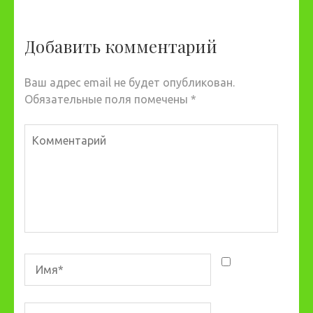
Добавить комментарий
Ваш адрес email не будет опубликован.
Обязательные поля помечены
*