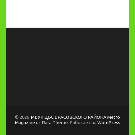
© 2026
МБУК ЦБС БРАСОВСКОГО РАЙОНА
Metro
Magazine от Rara Theme.
Работает на
WordPress