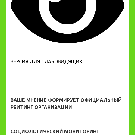
ВЕРСИЯ ДЛЯ СЛАБОВИДЯЩИХ
ВАШЕ МНЕНИЕ ФОРМИРУЕТ ОФИЦИАЛЬНЫЙ
РЕЙТИНГ ОРГАНИЗАЦИИ
СОЦИОЛОГИЧЕСКИЙ МОНИТОРИНГ