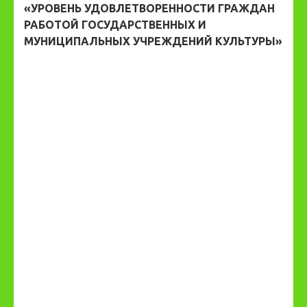
«УРОВЕНЬ УДОВЛЕТВОРЕННОСТИ ГРАЖДАН
РАБОТОЙ ГОСУДАРСТВЕННЫХ И
МУНИЦИПАЛЬНЫХ УЧРЕЖДЕНИЙ КУЛЬТУРЫ»