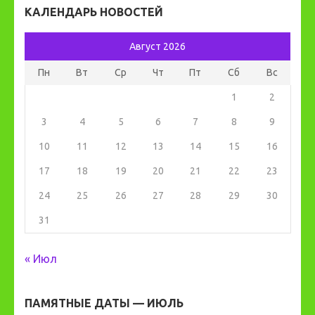
КАЛЕНДАРЬ НОВОСТЕЙ
Август 2026
Пн
Вт
Ср
Чт
Пт
Сб
Вс
1
2
3
4
5
6
7
8
9
10
11
12
13
14
15
16
17
18
19
20
21
22
23
24
25
26
27
28
29
30
31
« Июл
ПАМЯТНЫЕ ДАТЫ — ИЮЛЬ