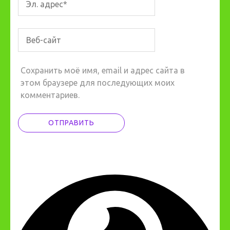
Сохранить моё имя, email и адрес сайта в
этом браузере для последующих моих
комментариев.