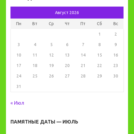
Август 2026
Пн
Вт
Ср
Чт
Пт
Сб
Вс
1
2
3
4
5
6
7
8
9
10
11
12
13
14
15
16
17
18
19
20
21
22
23
24
25
26
27
28
29
30
31
« Июл
ПАМЯТНЫЕ ДАТЫ — ИЮЛЬ