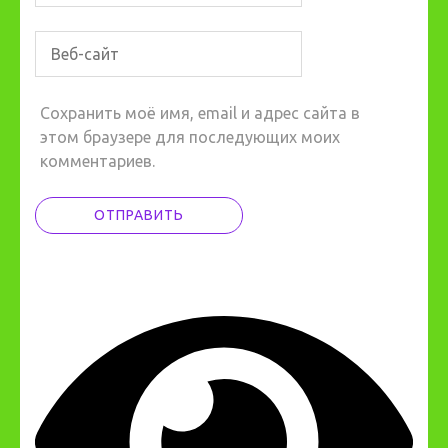
Сохранить моё имя, email и адрес сайта в
этом браузере для последующих моих
комментариев.