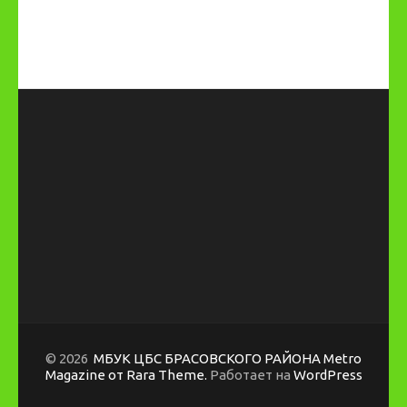
© 2026
МБУК ЦБС БРАСОВСКОГО РАЙОНА
Metro
Magazine от Rara Theme.
Работает на
WordPress