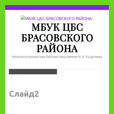
МБУК ЦБС
БРАСОВСКОГО
РАЙОНА
Межпоселенческая библиотека имени Н. И. Родичева
Слайд2