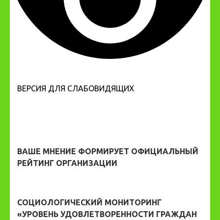
ВЕРСИЯ ДЛЯ СЛАБОВИДЯЩИХ
ВАШЕ МНЕНИЕ ФОРМИРУЕТ ОФИЦИАЛЬНЫЙ
РЕЙТИНГ ОРГАНИЗАЦИИ
СОЦИОЛОГИЧЕСКИЙ МОНИТОРИНГ
«УРОВЕНЬ УДОВЛЕТВОРЕННОСТИ ГРАЖДАН