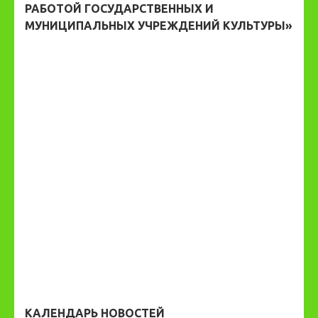
РАБОТОЙ ГОСУДАРСТВЕННЫХ И
МУНИЦИПАЛЬНЫХ УЧРЕЖДЕНИЙ КУЛЬТУРЫ»
КАЛЕНДАРЬ НОВОСТЕЙ