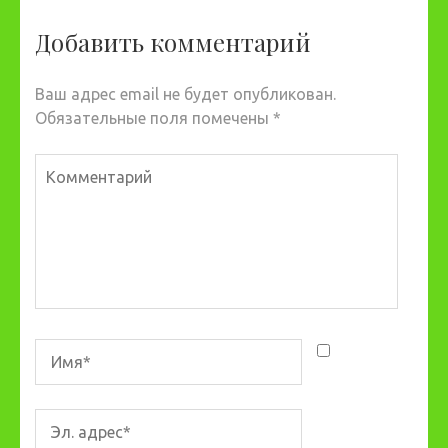
Добавить комментарий
Ваш адрес email не будет опубликован.
Обязательные поля помечены
*