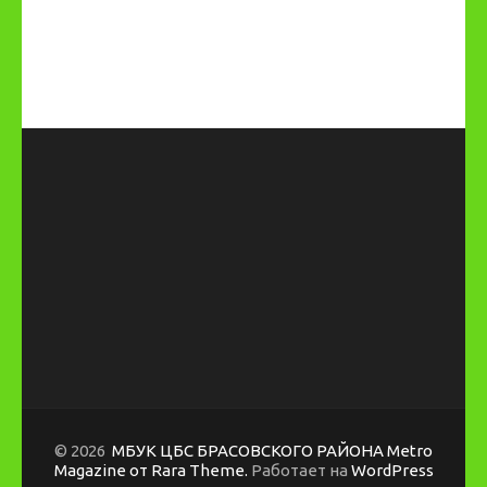
© 2026
МБУК ЦБС БРАСОВСКОГО РАЙОНА
Metro
Magazine от Rara Theme.
Работает на
WordPress