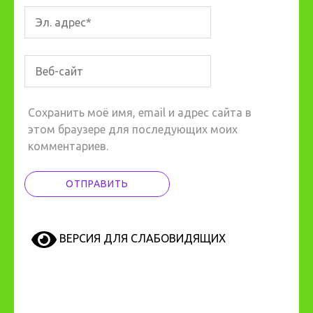
Сохранить моё имя, email и адрес сайта в
этом браузере для последующих моих
комментариев.
ВЕРСИЯ ДЛЯ СЛАБОВИДЯЩИХ