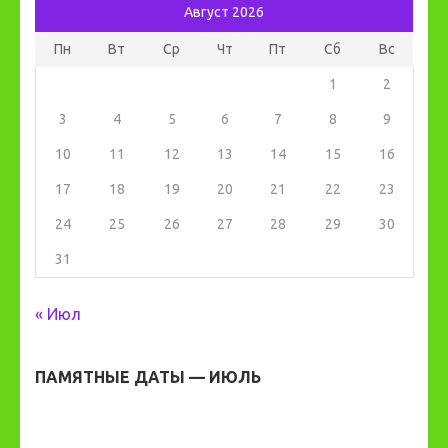
Август 2026
Пн
Вт
Ср
Чт
Пт
Сб
Вс
1
2
3
4
5
6
7
8
9
10
11
12
13
14
15
16
17
18
19
20
21
22
23
24
25
26
27
28
29
30
31
« Июл
ПАМЯТНЫЕ ДАТЫ — ИЮЛЬ