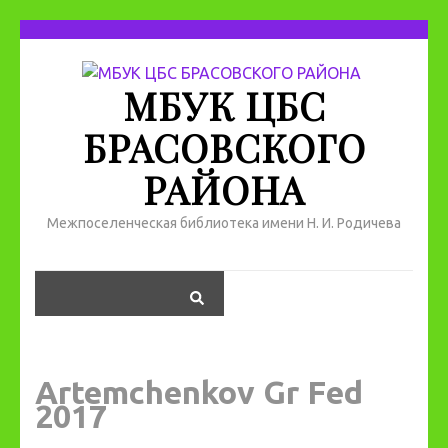
МБУК ЦБС
БРАСОВСКОГО
РАЙОНА
Межпоселенческая библиотека имени Н. И. Родичева
Artemchenkov Gr Fed
2017