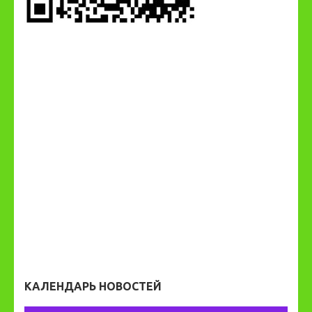
КАЛЕНДАРЬ НОВОСТЕЙ