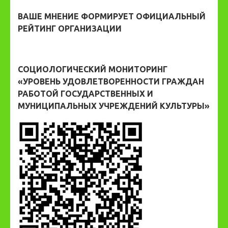
ВАШЕ МНЕНИЕ ФОРМИРУЕТ ОФИЦИАЛЬНЫЙ
РЕЙТИНГ ОРГАНИЗАЦИИ
СОЦИОЛОГИЧЕСКИЙ МОНИТОРИНГ
«УРОВЕНЬ УДОВЛЕТВОРЕННОСТИ ГРАЖДАН
РАБОТОЙ ГОСУДАРСТВЕННЫХ И
МУНИЦИПАЛЬНЫХ УЧРЕЖДЕНИЙ КУЛЬТУРЫ»