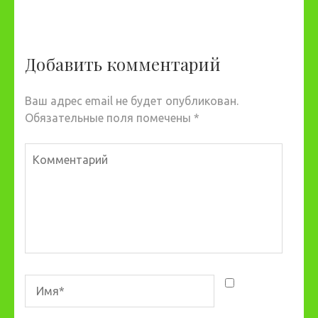
Добавить комментарий
Ваш адрес email не будет опубликован.
Обязательные поля помечены
*