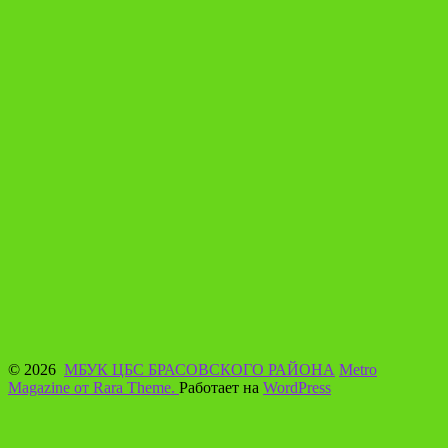
© 2026
МБУК ЦБС БРАСОВСКОГО РАЙОНА
Metro
Magazine от Rara Theme.
Работает на
WordPress