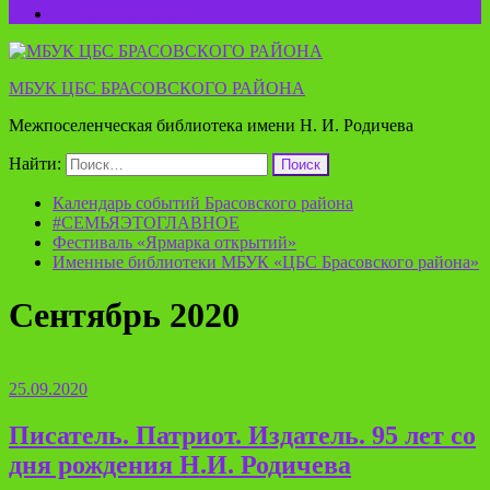
Пушкинская карта
МБУК ЦБС БРАСОВСКОГО РАЙОНА
Межпоселенческая библиотека имени Н. И. Родичева
Найти:
Календарь событий Брасовского района
#СЕМЬЯЭТОГЛАВНОЕ
Фестиваль «Ярмарка открытий»
Именные библиотеки МБУК «ЦБС Брасовского района»
Сентябрь 2020
25.09.2020
Писатель. Патриот. Издатель. 95 лет со
дня рождения Н.И. Родичева