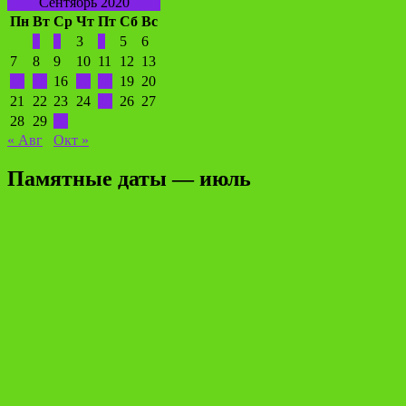
Сентябрь 2020
Пн
Вт
Ср
Чт
Пт
Сб
Вс
1
2
3
4
5
6
7
8
9
10
11
12
13
14
15
16
17
18
19
20
21
22
23
24
25
26
27
28
29
30
« Авг
Окт »
Памятные даты — июль