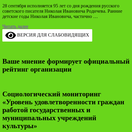
28 сентября исполняется 95 лет со дня рождения русского
советского писателя Николая Ивановича Родичева. Ранние
детские годы Николая Ивановича, частично …
Читать далее
ВЕРСИЯ ДЛЯ СЛАБОВИДЯЩИХ
Ваше мнение формирует официальный
рейтинг организации
Социологический мониторинг
«Уровень удовлетворенности граждан
работой государственных и
муниципальных учреждений
культуры»