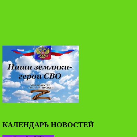
КАЛЕНДАРЬ НОВОСТЕЙ