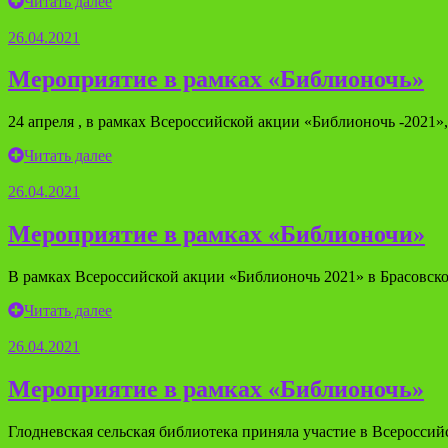
Читать далее
26.04.2021
Мероприятие в рамках «Библионочь»
24 апреля , в рамках Всероссийской акции «Библионочь -2021
Читать далее
26.04.2021
Мероприятие в рамках «Библионочи»
В рамках Всероссийской акции «Библионочь 2021» в Брасовск
Читать далее
26.04.2021
Мероприятие в рамках «Библионочь»
Глодневская сельская библиотека приняла участие в Всеросси