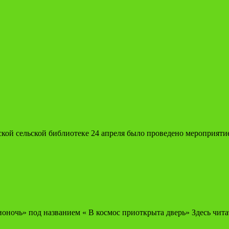
кой сельской библиотеке 24 апреля было проведено мероприяти
оночь» под названием « В космос приоткрыта дверь» Здесь чит