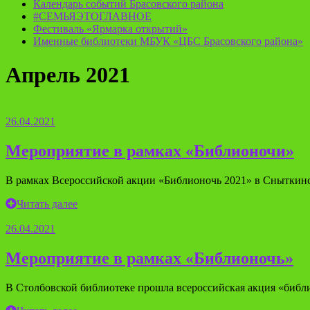
Календарь событий Брасовского района
#СЕМЬЯЭТОГЛАВНОЕ
Фестиваль «Ярмарка открытий»
Именные библиотеки МБУК «ЦБС Брасовского района»
Апрель 2021
26.04.2021
Мероприятие в рамках «Библионочи»
В рамках Всероссийской акции «Библионочь 2021» в Сныткинс
Читать далее
26.04.2021
Мероприятие в рамках «Библионочь»
В Столбовской библиотеке прошла всероссийская акция «библи