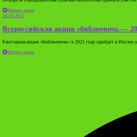
Читать далее
26.04.2021
Всероссийская акция «библионочь — 2
Ежегодная акция «Библионочь» в 2021 году пройдет в России 
Читать далее