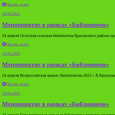
Читать далее
26.04.2021
Мероприятие в рамках «Библионочи»
24 апреля Осотская сельская библиотека Брасовского района п
Читать далее
26.04.2021
Мероприятие в рамках «Библионочи»
24 апреля Всероссийская акция «Библионочь-2021». В Крупецк
Читать далее
26.04.2021
Мероприятие в рамках «Библионочи»
24 апреля Городищенская сельская библиотека приняла участие