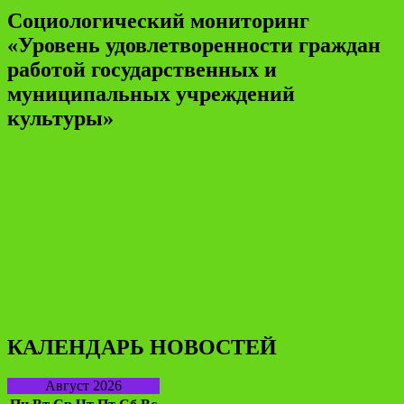
Социологический мониторинг
«Уровень удовлетворенности граждан
работой государственных и
муниципальных учреждений
культуры»
КАЛЕНДАРЬ НОВОСТЕЙ
Август 2026