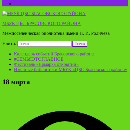
Пушкинская карта
МБУК ЦБС БРАСОВСКОГО РАЙОНА
Межпоселенческая библиотека имени Н. И. Родичева
Найти:
Календарь событий Брасовского района
#СЕМЬЯЭТОГЛАВНОЕ
Фестиваль «Ярмарка открытий»
Именные библиотеки МБУК «ЦБС Брасовского района»
18 марта