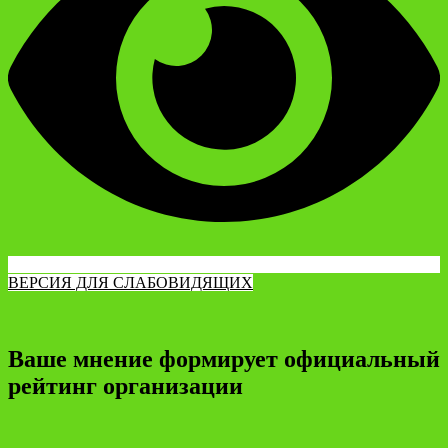
ВЕРСИЯ ДЛЯ СЛАБОВИДЯЩИХ
Ваше мнение формирует официальный
рейтинг организации