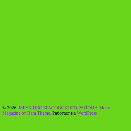
© 2026
МБУК ЦБС БРАСОВСКОГО РАЙОНА
Metro
Magazine от Rara Theme.
Работает на
WordPress