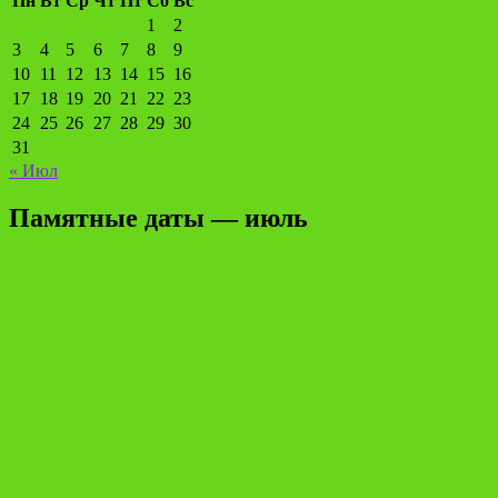
Пн
Вт
Ср
Чт
Пт
Сб
Вс
1
2
3
4
5
6
7
8
9
10
11
12
13
14
15
16
17
18
19
20
21
22
23
24
25
26
27
28
29
30
31
« Июл
Памятные даты — июль