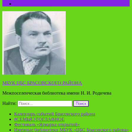
Пушкинская карта
МБУК ЦБС БРАСОВСКОГО РАЙОНА
Межпоселенческая библиотека имени Н. И. Родичева
Найти:
Календарь событий Брасовского района
#СЕМЬЯЭТОГЛАВНОЕ
Фестиваль «Ярмарка открытий»
Именные библиотеки МБУК «ЦБС Брасовского района»