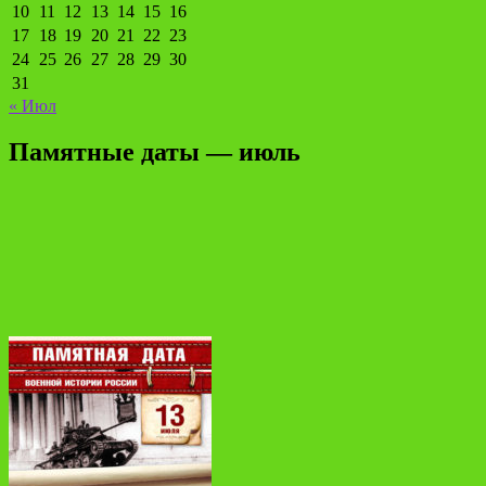
10
11
12
13
14
15
16
17
18
19
20
21
22
23
24
25
26
27
28
29
30
31
« Июл
Памятные даты — июль