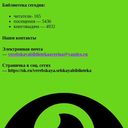
Библиотека сегодня:
читатели- 165
посещения — 5436
книговыдача — 4932
Наши контакты
Электронная почта
—
verebskayabibliotekaaverina@yandex.ru
Страничка в соц. сетях
— https://ok.ru/verebskaya.selskayabiblioteka