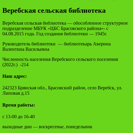
Веребская сельская библиотека
Веребская сельская библиотека — обособленное структурное
подразделение МБУК «ЦБС Брасовского района»- с
04.08.2015 года. Год создания библиотеки — 1945г.
Руководитель библиотеки — библиотекарь Аверина
Валентина Васильевна
Численность населения Веребского сельского поселения
(2022г.) -214
Наш адрес:
242323 Брянская обл., Брасовский район, село Веребск, ул.
Липовая д.15
Время работы:
с 13-00 до 16-40
выходные дни — воскресенье, понедельник