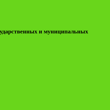
осударственных и муниципальных