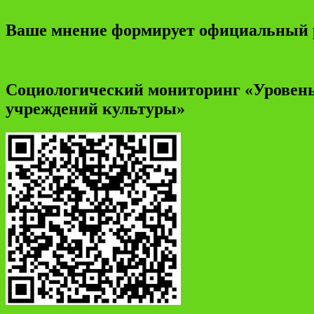
Ваше мнение формирует официальный 
Социологический мониторинг «Уровень
учреждений культуры»