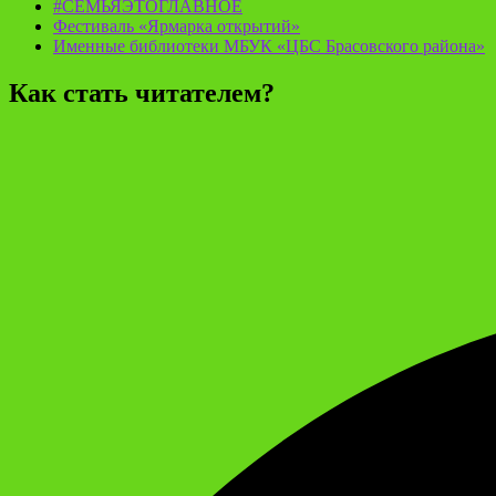
#СЕМЬЯЭТОГЛАВНОЕ
Фестиваль «Ярмарка открытий»
Именные библиотеки МБУК «ЦБС Брасовского района»
Как стать читателем?