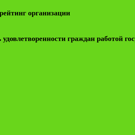
рейтинг организации
 удовлетворенности граждан работой г