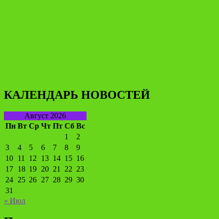
КАЛЕНДАРЬ НОВОСТЕЙ
Август 2026
Пн
Вт
Ср
Чт
Пт
Сб
Вс
1
2
3
4
5
6
7
8
9
10
11
12
13
14
15
16
17
18
19
20
21
22
23
24
25
26
27
28
29
30
31
« Июл