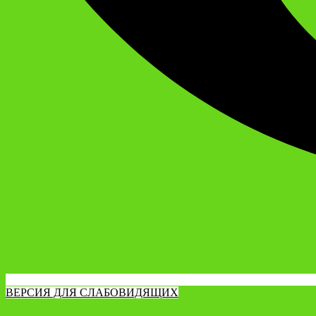
ВЕРСИЯ ДЛЯ СЛАБОВИДЯЩИХ