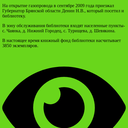
На открытие газопровода в сентябре 2009 года приезжал
Губернатор Брянской области Денин Н.В., который посетил и
библиотеку.
В зону обслуживания библиотеки входят населенные пункты-
с. Чаянка, д. Нижний Городец, с. Турищева, д. Шевякина.
В настоящее время книжный фонд библиотеки насчитывает
3850 экземпляров.