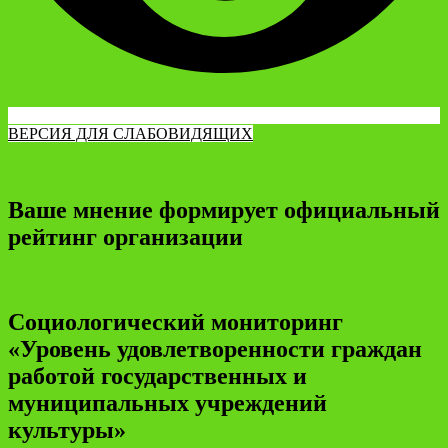
ВЕРСИЯ ДЛЯ СЛАБОВИДЯЩИХ
Ваше мнение формирует официальный
рейтинг организации
Социологический мониторинг
«Уровень удовлетворенности граждан
работой государственных и
муниципальных учреждений
культуры»