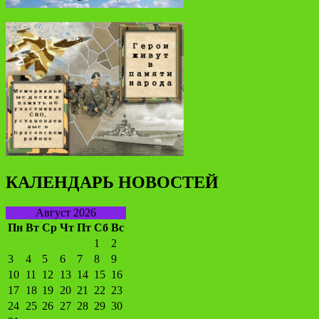
КАЛЕНДАРЬ НОВОСТЕЙ
Август 2026
Пн
Вт
Ср
Чт
Пт
Сб
Вс
1
2
3
4
5
6
7
8
9
10
11
12
13
14
15
16
17
18
19
20
21
22
23
24
25
26
27
28
29
30