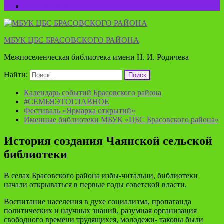
Пушкинская карта
МБУК ЦБС БРАСОВСКОГО РАЙОНА
Межпоселенческая библиотека имени Н. И. Родичева
Найти:
Календарь событий Брасовского района
#СЕМЬЯЭТОГЛАВНОЕ
Фестиваль «Ярмарка открытий»
Именные библиотеки МБУК «ЦБС Брасовского района»
История создания Чаянской сельской
библиотеки
В селах Брасовского района избы-читальни, библиотеки
начали открываться в первые годы советской власти.
Воспитание населения в духе социализма, пропаганда
политических и научных знаний, разумная организация
свободного времени трудящихся, молодежи- таковы были