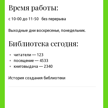
Время работы:
с 10-00 до 11-50 без перерыва
Выходные дни воскресенье, понедельник.
Библиотека сегодня:
читатели — 123
посещение — 4533
книговыдача — 2340
История создания библиотеки