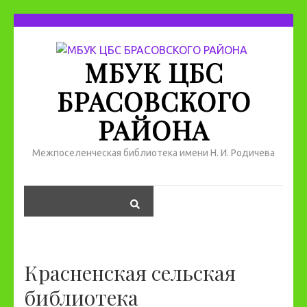
МБУК ЦБС
БРАСОВСКОГО
РАЙОНА
Межпоселенческая библиотека имени Н. И. Родичева
Красненская сельская
библиотека