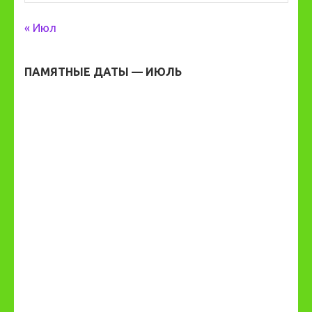
« Июл
ПАМЯТНЫЕ ДАТЫ — ИЮЛЬ