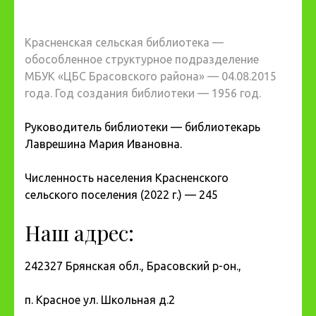
Красненская сельская библиотека —
обособленное структурное подразделение
МБУК «ЦБС Брасовского района» — 04.08.2015
года. Год создания библиотеки — 1956 год.
Руководитель библиотеки — библиотекарь
Лаврешина Мария Ивановна.
Численность населения Красненского
сельского поселения (2022 г.) — 245
Наш адрес:
242327 Брянская обл., Брасовский р-он.,
п. Красное ул. Школьная д.2