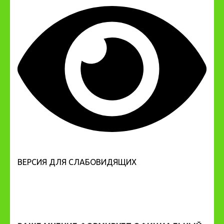
ВЕРСИЯ ДЛЯ СЛАБОВИДЯЩИХ