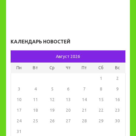
КАЛЕНДАРЬ НОВОСТЕЙ
Август 2026
Пн
Вт
Ср
Чт
Пт
Сб
Вс
1
2
3
4
5
6
7
8
9
10
11
12
13
14
15
16
17
18
19
20
21
22
23
24
25
26
27
28
29
30
31