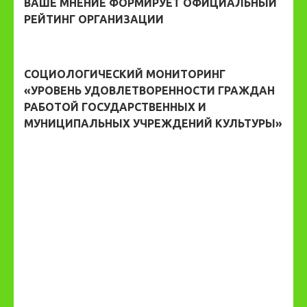
ВАШЕ МНЕНИЕ ФОРМИРУЕТ ОФИЦИАЛЬНЫЙ
РЕЙТИНГ ОРГАНИЗАЦИИ
СОЦИОЛОГИЧЕСКИЙ МОНИТОРИНГ
«УРОВЕНЬ УДОВЛЕТВОРЕННОСТИ ГРАЖДАН
РАБОТОЙ ГОСУДАРСТВЕННЫХ И
МУНИЦИПАЛЬНЫХ УЧРЕЖДЕНИЙ КУЛЬТУРЫ»