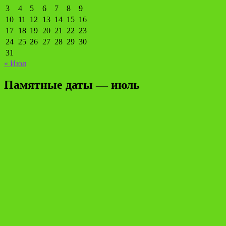
3
4
5
6
7
8
9
10
11
12
13
14
15
16
17
18
19
20
21
22
23
24
25
26
27
28
29
30
31
« Июл
Памятные даты — июль