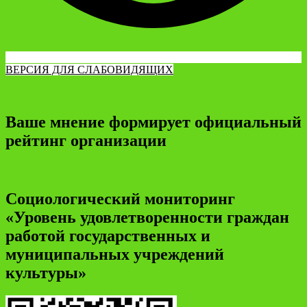
ВЕРСИЯ ДЛЯ СЛАБОВИДЯЩИХ
Ваше мнение формирует официальный
рейтинг организации
Социологический мониторинг
«Уровень удовлетворенности граждан
работой государственных и
муниципальных учреждений
культуры»