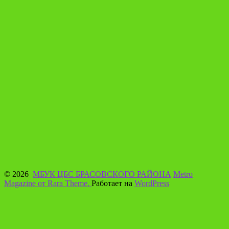
© 2026
МБУК ЦБС БРАСОВСКОГО РАЙОНА
Metro
Magazine от Rara Theme.
Работает на
WordPress