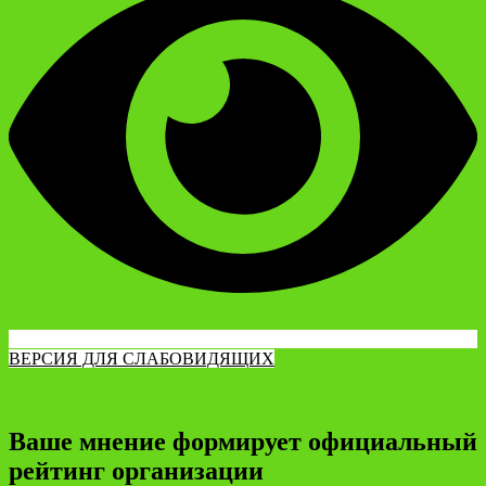
ВЕРСИЯ ДЛЯ СЛАБОВИДЯЩИХ
Ваше мнение формирует официальный
рейтинг организации