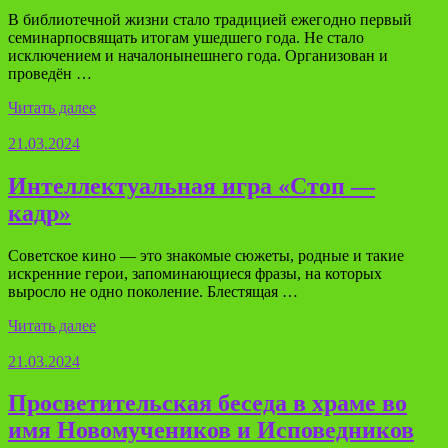
В библиотечной жизни стало традицией ежегодно первый
семинарпосвящать итогам ушедшего года. Не стало
исключением и началонынешнего года. Организован и
проведён …
Читать далее
21.03.2024
Интеллектуальная игра «Стоп —
кадр»
Советское кино — это знакомые сюжеты, родные и такие
искренние герои, запоминающиеся фразы, на которых
выросло не одно поколение. Блестящая …
Читать далее
21.03.2024
Просветительская беседа в храме во
имя Новомучеников и Исповедников