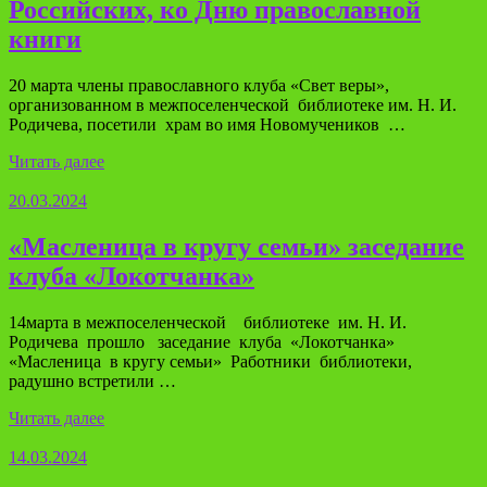
Российских, ко Дню православной
книги
20 марта члены православного клуба «Свет веры»,
организованном в межпоселенческой библиотеке им. Н. И.
Родичева, посетили храм во имя Новомучеников …
Читать далее
20.03.2024
«Масленица в кругу семьи» заседание
клуба «Локотчанка»
14марта в межпоселенческой библиотеке им. Н. И.
Родичева прошло заседание клуба «Локотчанка»
«Масленица в кругу семьи» Работники библиотеки,
радушно встретили …
Читать далее
14.03.2024