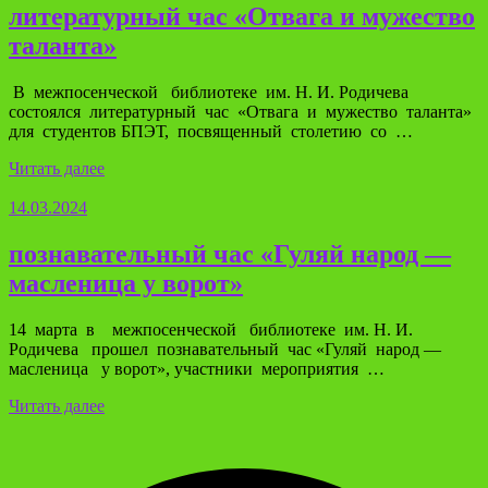
литературный час «Отвага и мужество
таланта»
В межпосенческой библиотеке им. Н. И. Родичева
состоялся литературный час «Отвага и мужество таланта»
для студентов БПЭТ, посвященный столетию со …
Читать далее
14.03.2024
познавательный час «Гуляй народ —
масленица у ворот»
14 марта в межпосенческой библиотеке им. Н. И.
Родичева прошел познавательный час «Гуляй народ —
масленица у ворот», участники мероприятия …
Читать далее