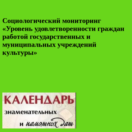
Социологический мониторинг
«Уровень удовлетворенности граждан
работой государственных и
муниципальных учреждений
культуры»