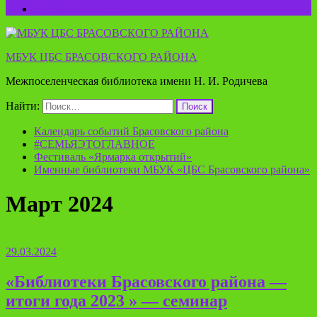
Пушкинская карта
МБУК ЦБС БРАСОВСКОГО РАЙОНА
Межпоселенческая библиотека имени Н. И. Родичева
Найти:
Календарь событий Брасовского района
#СЕМЬЯЭТОГЛАВНОЕ
Фестиваль «Ярмарка открытий»
Именные библиотеки МБУК «ЦБС Брасовского района»
Март 2024
29.03.2024
«Библиотеки Брасовского района —
итоги года 2023 » — семинар