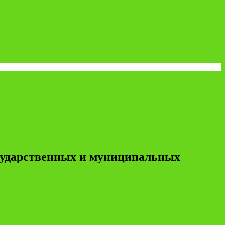
осударственных и муниципальных