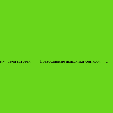
еры». Тема встречи — «Православные праздники сентября». …