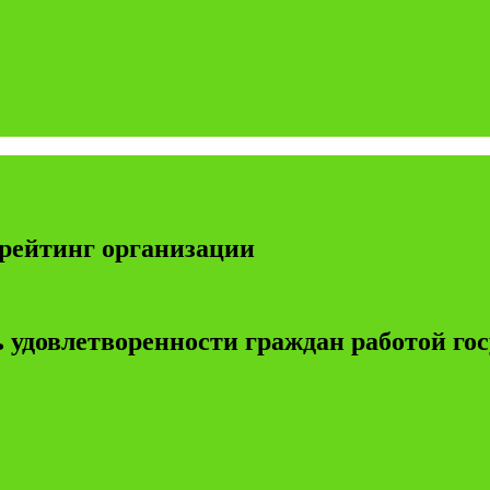
рейтинг организации
 удовлетворенности граждан работой г