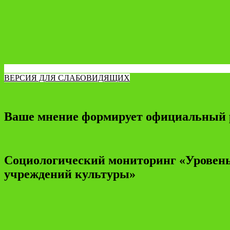
ВЕРСИЯ ДЛЯ СЛАБОВИДЯЩИХ
Ваше мнение формирует официальный 
Социологический мониторинг «Уровень
учреждений культуры»