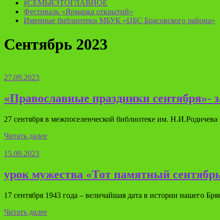
#СЕМЬЯЭТОГЛАВНОЕ
Фестиваль «Ярмарка открытий»
Именные библиотеки МБУК «ЦБС Брасовского района»
Сентябрь 2023
27.09.2023
«Православные праздники сентября»- з
27 сентября в межпоселенческой библиотеке им. Н.И.Родичева
Читать далее
15.09.2023
урок мужества «Тот памятный сентябр
17 сентября 1943 года – величайшая дата в истории нашего Бря
Читать далее