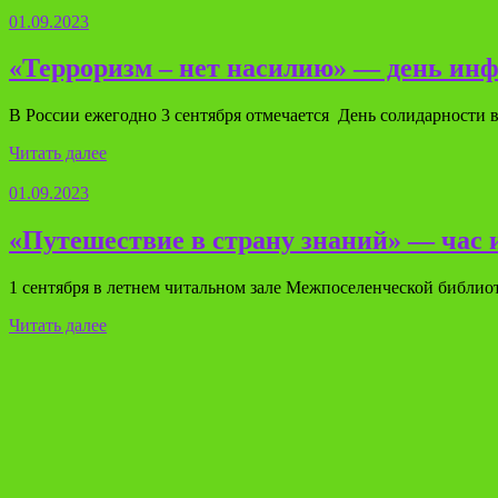
01.09.2023
«Терроризм – нет насилию» — день ин
В России ежегодно 3 сентября отмечается День солидарности в
Читать далее
01.09.2023
«Путешествие в страну знаний» — час
1 сентября в летнем читальном зале Межпоселенческой библио
Читать далее