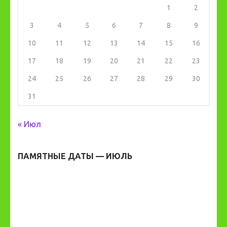
1
2
3
4
5
6
7
8
9
10
11
12
13
14
15
16
17
18
19
20
21
22
23
24
25
26
27
28
29
30
31
« Июл
ПАМЯТНЫЕ ДАТЫ — ИЮЛЬ