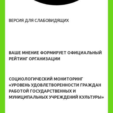
ВЕРСИЯ ДЛЯ СЛАБОВИДЯЩИХ
ВАШЕ МНЕНИЕ ФОРМИРУЕТ ОФИЦИАЛЬНЫЙ
РЕЙТИНГ ОРГАНИЗАЦИИ
СОЦИОЛОГИЧЕСКИЙ МОНИТОРИНГ
«УРОВЕНЬ УДОВЛЕТВОРЕННОСТИ ГРАЖДАН
РАБОТОЙ ГОСУДАРСТВЕННЫХ И
МУНИЦИПАЛЬНЫХ УЧРЕЖДЕНИЙ КУЛЬТУРЫ»