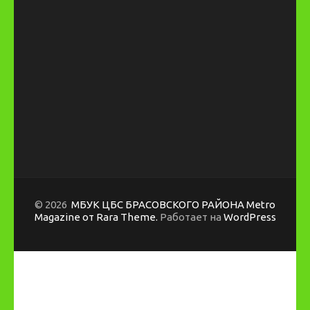
© 2026
МБУК ЦБС БРАСОВСКОГО РАЙОНА
Metro
Magazine от Rara Theme.
Работает на
WordPress